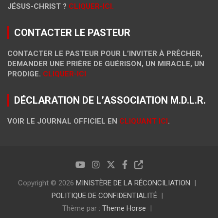
JÉSUS-CHRIST ?
CLIQUER-ICI.
CONTACTER LE PASTEUR
CONTACTER LE PASTEUR POUR L’INVITER À PRÊCHER,
DEMANDER UNE PRIÈRE DE GUÉRISON, UN MIRACLE, UN
PRODIGE.
CLIQUER-ICI
DÉCLARATION DE L’ASSOCIATION M.D.L.R.
VOIR LE JOURNAL OFFICIEL EN
CLIQUANT ICI
.
Copyright © 2026
MINISTÈRE DE LA RÉCONCILIATION
POLITIQUE DE CONFIDENTIALITÉ
Thème par :
Theme Horse