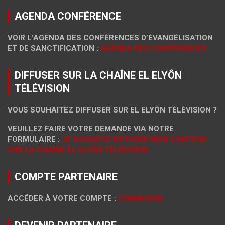
AGENDA CONFÉRENCE
VOIR L’AGENDA DES CONFÉRENCES D’ÉVANGÉLISATION
ET DE SANCTIFICATION :
AGENDA DES CONFÉRENCES
DIFFUSER SUR LA CHAÎNE EL ELYÔN
TÉLÉVISION
VOUS SOUHAITEZ DIFFUSER SUR EL ELYÔN TÉLÉVISION ?
VEUILLEZ FAIRE VOTRE DEMANDE VIA NOTRE
FORMULAIRE :
JE SOUHAITE DIFFUSER MON CONTENU
SUR LA CHAÎNE EL ELYÔN TÉLÉVISION
COMPTE PARTENAIRE
ACCÉDER À VOTRE COMPTE :
CONNEXION