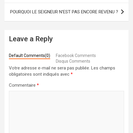
l’article
POURQUOI LE SEIGNEUR N’EST PAS ENCORE REVENU ?
Leave a Reply
Default Comments(0)
Facebook Comments
Disqus Comments
Votre adresse e-mail ne sera pas publiée.
Les champs
obligatoires sont indiqués avec
*
Commentaire
*