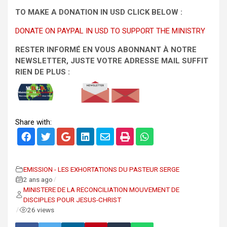
TO MAKE A DONATION IN USD CLICK BELOW :
DONATE ON PAYPAL IN USD TO SUPPORT THE MINISTRY
RESTER INFORMÉ EN VOUS ABONNANT À NOTRE
NEWSLETTER, JUSTE VOTRE ADRESSE MAIL SUFFIT
RIEN DE PLUS :
Share with:
EMISSION - LES EXHORTATIONS DU PASTEUR SERGE
2 ans ago
/
MINISTERE DE LA RECONCILIATION MOUVEMENT DE
DISCIPLES POUR JESUS-CHRIST
26 views
/