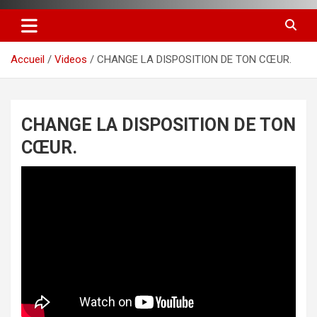
Accueil
Videos
CHANGE LA DISPOSITION DE TON CŒUR.
CHANGE LA DISPOSITION DE TON
CŒUR.