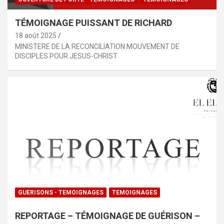
TÉMOIGNAGE PUISSANT DE RICHARD
18 août 2025
MINISTERE DE LA RECONCILIATION MOUVEMENT DE
DISCIPLES POUR JESUS-CHRIST
GUERISONS - TEMOIGNAGES
TEMOIGNAGES
REPORTAGE – TÉMOIGNAGE DE GUÉRISON –