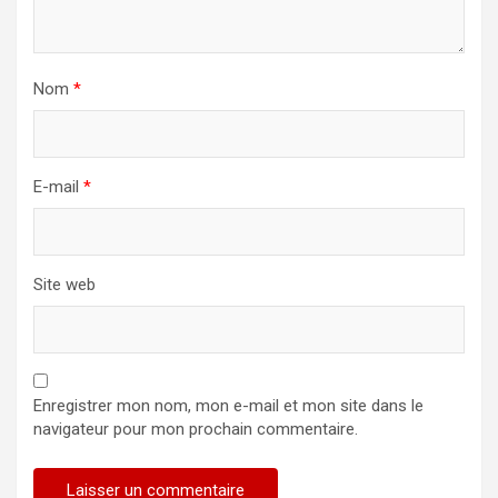
Nom
*
E-mail
*
Site web
Enregistrer mon nom, mon e-mail et mon site dans le
navigateur pour mon prochain commentaire.