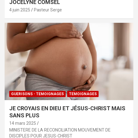
JOCELYNE COMSEL
4 juin 2025
Pasteur Serge
GUERISONS - TEMOIGNAGES
TEMOIGNAGES
JE CROYAIS EN DIEU ET JÉSUS-CHRIST MAIS
SANS PLUS
14 mars 2025
MINISTERE DE LA RECONCILIATION MOUVEMENT DE
DISCIPLES POUR JESUS-CHRIST