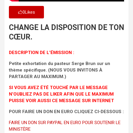
0
Likes
CHANGE LA DISPOSITION DE TON
CŒUR.
DESCRIPTION DE L’ÉMISSION :
Petite exhortation du pasteur Serge Brun sur un
thème spécifique. (NOUS VOUS INVITONS À
PARTAGER AU MAXIMUM.)
SI VOUS AVEZ ÉTÉ TOUCHÉ PAR LE MESSAGE
N’OUBLIEZ PAS DE LIKER AFIN QUE LE MAXIMUM
PUISSE VOIR AUSSI CE MESSAGE SUR INTERNET
POUR FAIRE UN DON EN EURO CLIQUEZ CI-DESSOUS :
FAIRE UN DON SUR PAYPAL EN EURO POUR SOUTENIR LE
MINISTÈRE