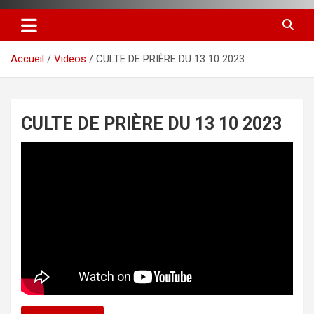
Accueil
Videos
CULTE DE PRIÈRE DU 13 10 2023
CULTE DE PRIÈRE DU 13 10 2023