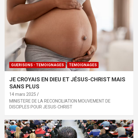
GUERISONS - TEMOIGNAGES
TEMOIGNAGES
JE CROYAIS EN DIEU ET JÉSUS-CHRIST MAIS
SANS PLUS
14 mars 2025
MINISTERE DE LA RECONCILIATION MOUVEMENT DE
DISCIPLES POUR JESUS-CHRIST