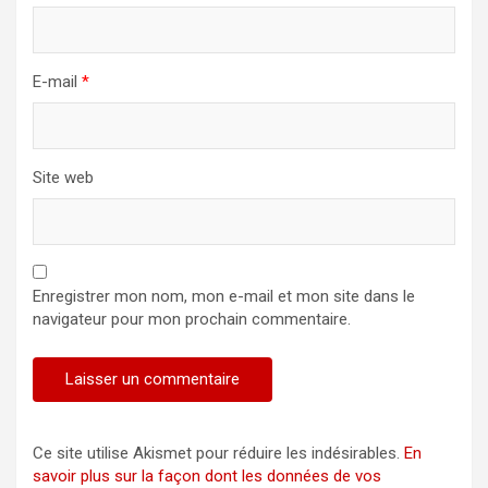
E-mail
*
Site web
Enregistrer mon nom, mon e-mail et mon site dans le
navigateur pour mon prochain commentaire.
Ce site utilise Akismet pour réduire les indésirables.
En
savoir plus sur la façon dont les données de vos