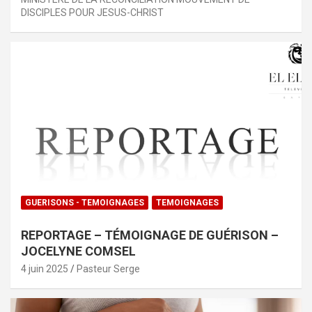
DISCIPLES POUR JESUS-CHRIST
GUERISONS - TEMOIGNAGES
TEMOIGNAGES
REPORTAGE – TÉMOIGNAGE DE GUÉRISON –
JOCELYNE COMSEL
4 juin 2025
Pasteur Serge