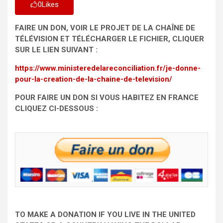
0
Likes
FAIRE UN DON, VOIR LE PROJET DE LA CHAÎNE DE
TÉLÉVISION ET TÉLÉCHARGER LE FICHIER, CLIQUER
SUR LE LIEN SUIVANT :
https://www.ministeredelareconciliation.fr/je-donne-
pour-la-creation-de-la-chaine-de-television/
POUR FAIRE UN DON SI VOUS HABITEZ EN FRANCE
CLIQUEZ CI-DESSOUS :
TO MAKE A DONATION IF YOU LIVE IN THE UNITED