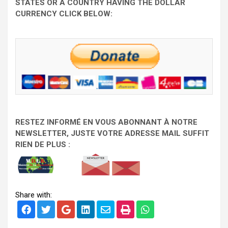
STATES OR A COUNTRY HAVING THE DOLLAR
CURRENCY CLICK BELOW:
RESTEZ INFORMÉ EN VOUS ABONNANT À NOTRE
NEWSLETTER, JUSTE VOTRE ADRESSE MAIL SUFFIT
RIEN DE PLUS :
Share with: