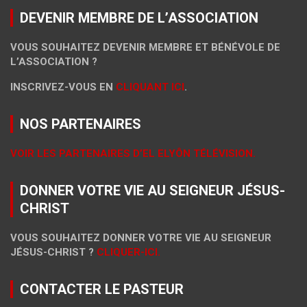
DEVENIR MEMBRE DE L’ASSOCIATION
VOUS SOUHAITEZ DEVENIR MEMBRE ET BÉNÉVOLE DE
L’ASSOCIATION ?
INSCRIVEZ-VOUS EN
CLIQUANT ICI
.
NOS PARTENAIRES
VOIR LES PARTENAIRES D’EL ELYÔN TÉLÉVISION.
DONNER VOTRE VIE AU SEIGNEUR JÉSUS-
CHRIST
VOUS SOUHAITEZ DONNER VOTRE VIE AU SEIGNEUR
JÉSUS-CHRIST ?
CLIQUER-ICI.
CONTACTER LE PASTEUR