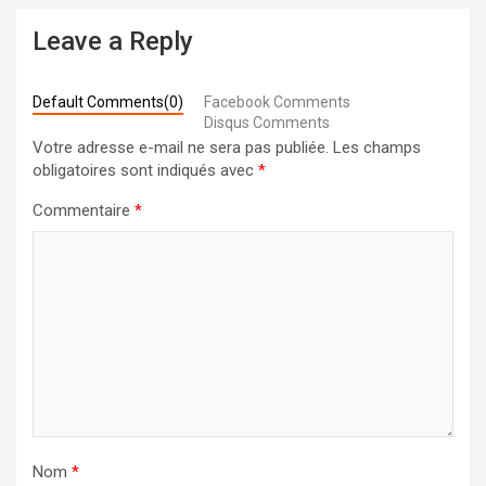
Leave a Reply
Default Comments(0)
Facebook Comments
Disqus Comments
Votre adresse e-mail ne sera pas publiée.
Les champs
obligatoires sont indiqués avec
*
Commentaire
*
Nom
*