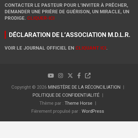
CONTACTER LE PASTEUR POUR L’INVITER À PRÊCHER,
DEMANDER UNE PRIÈRE DE GUÉRISON, UN MIRACLE, UN
PRODIGE.
CLIQUER-ICI
DÉCLARATION DE L’ASSOCIATION M.D.L.R.
VOIR LE JOURNAL OFFICIEL EN
CLIQUANT ICI
.
Copyright © 2026
MINISTÈRE DE LA RÉCONCILIATION
POLITIQUE DE CONFIDENTIALITÉ
Thème par :
Theme Horse
Fièrement propulsé par :
WordPress