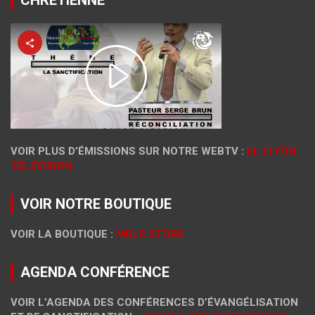
VOIR PLUS D’ÉMISSIONS SUR NOTRE WEBTV :
EL ELYÔN
TÉLÉVISION
VOIR NOTRE BOUTIQUE
VOIR LA BOUTIQUE :
MDLR STORE
AGENDA CONFÉRENCE
VOIR L’AGENDA DES CONFÉRENCES D’ÉVANGÉLISATION