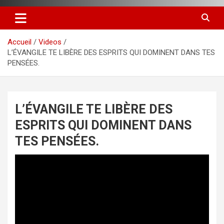
Accueil
Videos
L’ÉVANGILE TE LIBÈRE DES ESPRITS QUI DOMINENT DANS TES
PENSÉES.
L’ÉVANGILE TE LIBÈRE DES
ESPRITS QUI DOMINENT DANS
TES PENSÉES.