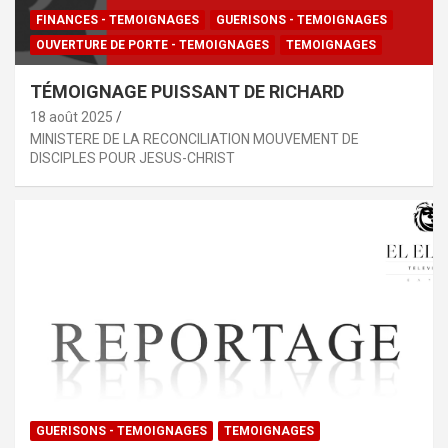
FINANCES - TEMOIGNAGES
GUERISONS - TEMOIGNAGES
OUVERTURE DE PORTE - TEMOIGNAGES
TEMOIGNAGES
TÉMOIGNAGE PUISSANT DE RICHARD
18 août 2025
MINISTERE DE LA RECONCILIATION MOUVEMENT DE
DISCIPLES POUR JESUS-CHRIST
GUERISONS - TEMOIGNAGES
TEMOIGNAGES