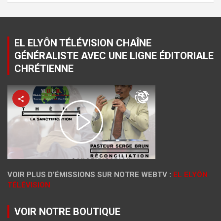
EL ELYÔN TÉLÉVISION CHAÎNE
GÉNÉRALISTE AVEC UNE LIGNE ÉDITORIALE
CHRÉTIENNE
VOIR PLUS D’ÉMISSIONS SUR NOTRE WEBTV :
EL ELYÔN
TÉLÉVISION
VOIR NOTRE BOUTIQUE