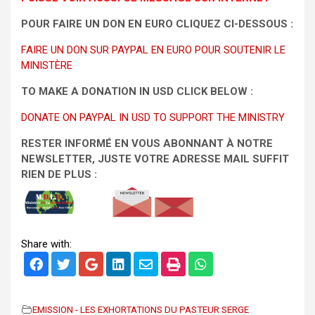
POUR FAIRE UN DON EN EURO CLIQUEZ CI-DESSOUS :
FAIRE UN DON SUR PAYPAL EN EURO POUR SOUTENIR LE
MINISTÈRE
TO MAKE A DONATION IN USD CLICK BELOW :
DONATE ON PAYPAL IN USD TO SUPPORT THE MINISTRY
RESTER INFORMÉ EN VOUS ABONNANT À NOTRE
NEWSLETTER, JUSTE VOTRE ADRESSE MAIL SUFFIT
RIEN DE PLUS :
Share with:
EMISSION - LES EXHORTATIONS DU PASTEUR SERGE