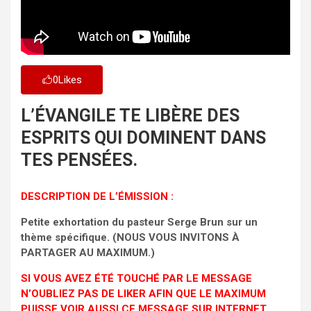
0
Likes
L’ÉVANGILE TE LIBÈRE DES
ESPRITS QUI DOMINENT DANS
TES PENSÉES.
DESCRIPTION DE L’ÉMISSION :
Petite exhortation du pasteur Serge Brun sur un
thème spécifique. (NOUS VOUS INVITONS À
PARTAGER AU MAXIMUM.)
SI VOUS AVEZ ÉTÉ TOUCHÉ PAR LE MESSAGE
N’OUBLIEZ PAS DE LIKER AFIN QUE LE MAXIMUM
PUISSE VOIR AUSSI CE MESSAGE SUR INTERNET