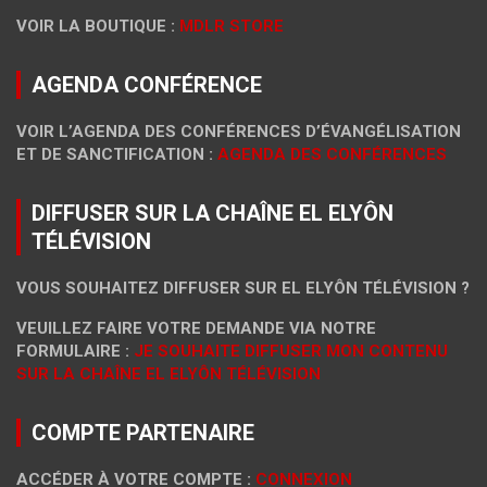
VOIR LA BOUTIQUE :
MDLR STORE
AGENDA CONFÉRENCE
VOIR L’AGENDA DES CONFÉRENCES D’ÉVANGÉLISATION
ET DE SANCTIFICATION :
AGENDA DES CONFÉRENCES
DIFFUSER SUR LA CHAÎNE EL ELYÔN
TÉLÉVISION
VOUS SOUHAITEZ DIFFUSER SUR EL ELYÔN TÉLÉVISION ?
VEUILLEZ FAIRE VOTRE DEMANDE VIA NOTRE
FORMULAIRE :
JE SOUHAITE DIFFUSER MON CONTENU
SUR LA CHAÎNE EL ELYÔN TÉLÉVISION
COMPTE PARTENAIRE
ACCÉDER À VOTRE COMPTE :
CONNEXION