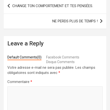
Navigation
CHANGE TON COMPORTEMENT ET TES PENSÉES.
de
l’article
NE PERDS PLUS DE TEMPS !
Leave a Reply
Default Comments(0)
Facebook Comments
Disqus Comments
Votre adresse e-mail ne sera pas publiée.
Les champs
obligatoires sont indiqués avec
*
Commentaire
*