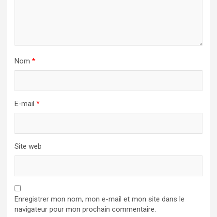
Nom
*
E-mail
*
Site web
Enregistrer mon nom, mon e-mail et mon site dans le
navigateur pour mon prochain commentaire.