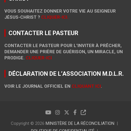
VOUS SOUHAITEZ DONNER VOTRE VIE AU SEIGNEUR
JÉSUS-CHRIST ?
CLIQUER-ICI.
CONTACTER LE PASTEUR
CONTACTER LE PASTEUR POUR L’INVITER À PRÊCHER,
DEMANDER UNE PRIÈRE DE GUÉRISON, UN MIRACLE, UN
PRODIGE.
CLIQUER-ICI
DÉCLARATION DE L’ASSOCIATION M.D.L.R.
VOIR LE JOURNAL OFFICIEL EN
CLIQUANT ICI
.
Copyright © 2026
MINISTÈRE DE LA RÉCONCILIATION