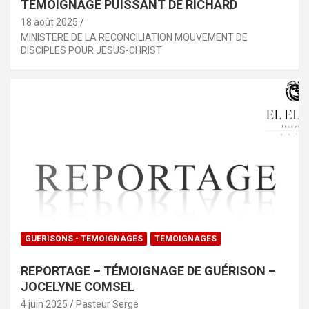
TÉMOIGNAGE PUISSANT DE RICHARD
18 août 2025
MINISTERE DE LA RECONCILIATION MOUVEMENT DE
DISCIPLES POUR JESUS-CHRIST
GUERISONS - TEMOIGNAGES
TEMOIGNAGES
REPORTAGE – TÉMOIGNAGE DE GUÉRISON –
JOCELYNE COMSEL
4 juin 2025
Pasteur Serge