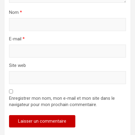
Nom
*
E-mail
*
Site web
Enregistrer mon nom, mon e-mail et mon site dans le
navigateur pour mon prochain commentaire.