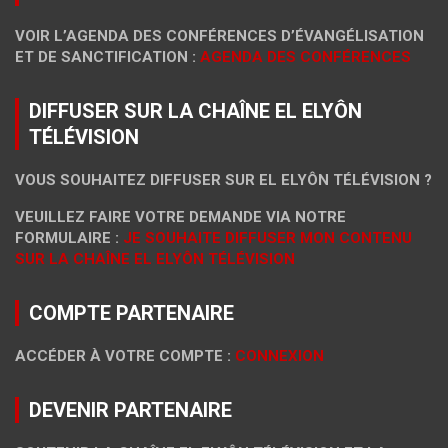
VOIR L’AGENDA DES CONFÉRENCES D’ÉVANGÉLISATION
ET DE SANCTIFICATION :
AGENDA DES CONFÉRENCES
DIFFUSER SUR LA CHAÎNE EL ELYÔN
TÉLÉVISION
VOUS SOUHAITEZ DIFFUSER SUR EL ELYÔN TÉLÉVISION ?
VEUILLEZ FAIRE VOTRE DEMANDE VIA NOTRE
FORMULAIRE :
JE SOUHAITE DIFFUSER MON CONTENU
SUR LA CHAÎNE EL ELYÔN TÉLÉVISION
COMPTE PARTENAIRE
ACCÉDER À VOTRE COMPTE :
CONNEXION
DEVENIR PARTENAIRE