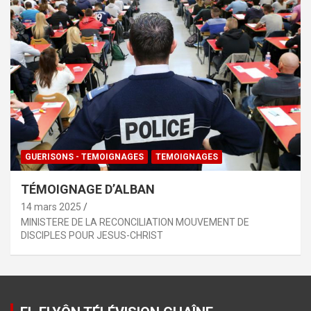
GUERISONS - TEMOIGNAGES
TEMOIGNAGES
TÉMOIGNAGE D’ALBAN
14 mars 2025
MINISTERE DE LA RECONCILIATION MOUVEMENT DE
DISCIPLES POUR JESUS-CHRIST