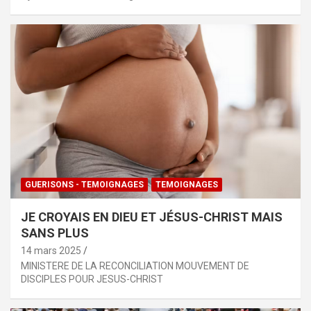
GUERISONS - TEMOIGNAGES
TEMOIGNAGES
JE CROYAIS EN DIEU ET JÉSUS-CHRIST MAIS
SANS PLUS
14 mars 2025
MINISTERE DE LA RECONCILIATION MOUVEMENT DE
DISCIPLES POUR JESUS-CHRIST