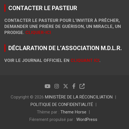
CONTACTER LE PASTEUR
CONTACTER LE PASTEUR POUR L’INVITER À PRÊCHER,
DEMANDER UNE PRIÈRE DE GUÉRISON, UN MIRACLE, UN
PRODIGE.
CLIQUER-ICI
DÉCLARATION DE L’ASSOCIATION M.D.L.R.
VOIR LE JOURNAL OFFICIEL EN
CLIQUANT ICI
.
Copyright © 2026
MINISTÈRE DE LA RÉCONCILIATION
POLITIQUE DE CONFIDENTIALITÉ
Thème par :
Theme Horse
Fièrement propulsé par :
WordPress