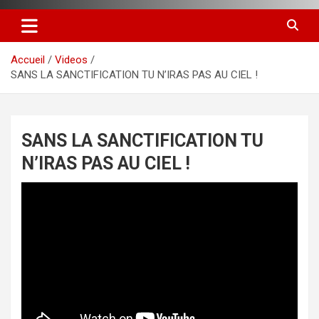
Accueil
Videos
SANS LA SANCTIFICATION TU N’IRAS PAS AU CIEL !
SANS LA SANCTIFICATION TU
N’IRAS PAS AU CIEL !