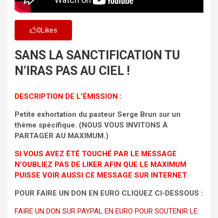
0
Likes
SANS LA SANCTIFICATION TU
N’IRAS PAS AU CIEL !
DESCRIPTION DE L’ÉMISSION :
Petite exhortation du pasteur Serge Brun sur un
thème spécifique. (NOUS VOUS INVITONS À
PARTAGER AU MAXIMUM.)
SI VOUS AVEZ ÉTÉ TOUCHÉ PAR LE MESSAGE
N’OUBLIEZ PAS DE LIKER AFIN QUE LE MAXIMUM
PUISSE VOIR AUSSI CE MESSAGE SUR INTERNET
POUR FAIRE UN DON EN EURO CLIQUEZ CI-DESSOUS :
FAIRE UN DON SUR PAYPAL EN EURO POUR SOUTENIR LE