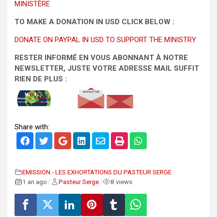
MINISTÈRE
TO MAKE A DONATION IN USD CLICK BELOW :
DONATE ON PAYPAL IN USD TO SUPPORT THE MINISTRY
RESTER INFORMÉ EN VOUS ABONNANT À NOTRE
NEWSLETTER, JUSTE VOTRE ADRESSE MAIL SUFFIT
RIEN DE PLUS :
Share with:
EMISSION - LES EXHORTATIONS DU PASTEUR SERGE
1 an ago
Pasteur Serge
8 views
/
/