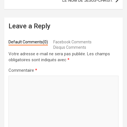
LE NOM DE JÉSUS-CHRIST.
Leave a Reply
Default Comments(0)
Facebook Comments
Disqus Comments
Votre adresse e-mail ne sera pas publiée.
Les champs
obligatoires sont indiqués avec
*
Commentaire
*