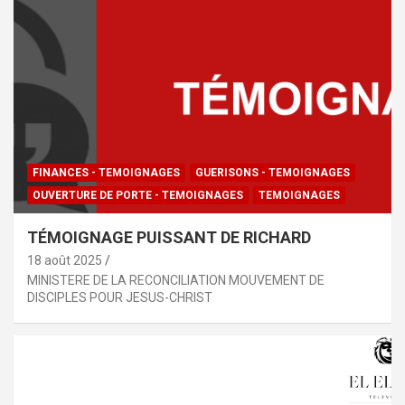
FINANCES - TEMOIGNAGES
GUERISONS - TEMOIGNAGES
OUVERTURE DE PORTE - TEMOIGNAGES
TEMOIGNAGES
TÉMOIGNAGE PUISSANT DE RICHARD
18 août 2025
MINISTERE DE LA RECONCILIATION MOUVEMENT DE
DISCIPLES POUR JESUS-CHRIST