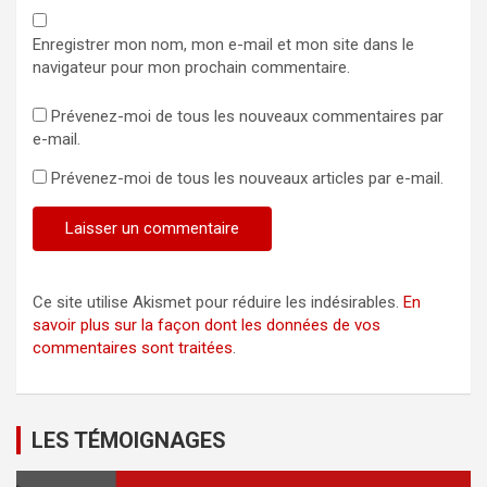
Enregistrer mon nom, mon e-mail et mon site dans le
navigateur pour mon prochain commentaire.
Prévenez-moi de tous les nouveaux commentaires par
e-mail.
Prévenez-moi de tous les nouveaux articles par e-mail.
Ce site utilise Akismet pour réduire les indésirables.
En
savoir plus sur la façon dont les données de vos
commentaires sont traitées
.
LES TÉMOIGNAGES