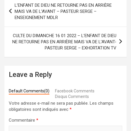
Navigation
L’ENFANT DE DIEU NE RETOURNE PAS EN ARRIÈRE
de
MAIS VA DE L’AVANT – PASTEUR SERGE –
ENSEIGNEMENT MDLR
l’article
CULTE DU DIMANCHE 16 01 2022 – L’ENFANT DE DIEU
NE RETOURNE PAS EN ARRIÈRE MAIS VA DE L’AVANT-
PASTEUR SERGE – EXHORTATION TV
Leave a Reply
Default Comments(0)
Facebook Comments
Disqus Comments
Votre adresse e-mail ne sera pas publiée.
Les champs
obligatoires sont indiqués avec
*
Commentaire
*