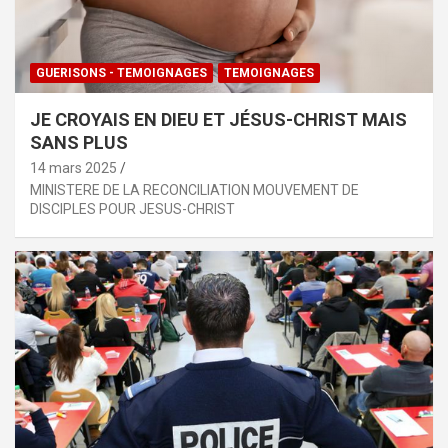
GUERISONS - TEMOIGNAGES
TEMOIGNAGES
JE CROYAIS EN DIEU ET JÉSUS-CHRIST MAIS
SANS PLUS
14 mars 2025
MINISTERE DE LA RECONCILIATION MOUVEMENT DE
DISCIPLES POUR JESUS-CHRIST