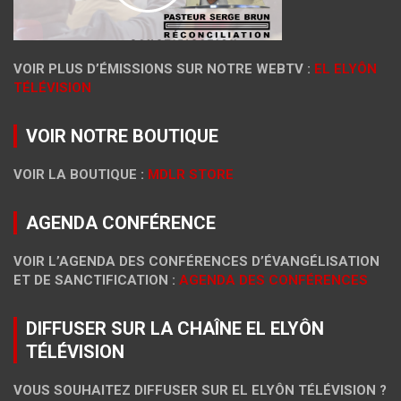
VOIR PLUS D’ÉMISSIONS SUR NOTRE WEBTV :
EL ELYÔN
TÉLÉVISION
VOIR NOTRE BOUTIQUE
VOIR LA BOUTIQUE :
MDLR STORE
AGENDA CONFÉRENCE
VOIR L’AGENDA DES CONFÉRENCES D’ÉVANGÉLISATION
ET DE SANCTIFICATION :
AGENDA DES CONFÉRENCES
DIFFUSER SUR LA CHAÎNE EL ELYÔN
TÉLÉVISION
VOUS SOUHAITEZ DIFFUSER SUR EL ELYÔN TÉLÉVISION ?