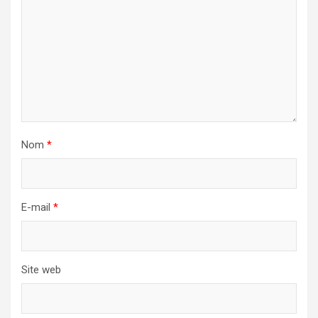
Nom
*
E-mail
*
Site web