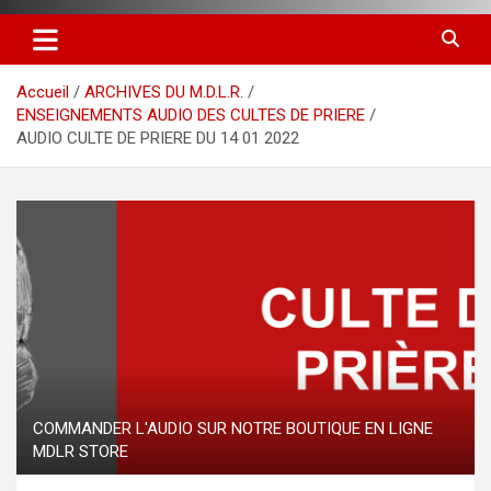
Accueil
ARCHIVES DU M.D.L.R.
ENSEIGNEMENTS AUDIO DES CULTES DE PRIERE
AUDIO CULTE DE PRIERE DU 14 01 2022
COMMANDER L'AUDIO SUR NOTRE BOUTIQUE EN LIGNE
MDLR STORE