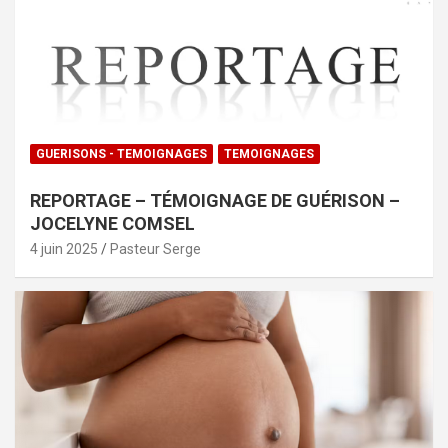
GUERISONS - TEMOIGNAGES
TEMOIGNAGES
REPORTAGE – TÉMOIGNAGE DE GUÉRISON –
JOCELYNE COMSEL
4 juin 2025
Pasteur Serge