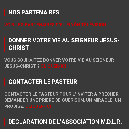
NOS PARTENAIRES
VOIR LES PARTENAIRES D’EL ELYÔN TÉLÉVISION.
DONNER VOTRE VIE AU SEIGNEUR JÉSUS-
CHRIST
VOUS SOUHAITEZ DONNER VOTRE VIE AU SEIGNEUR
JÉSUS-CHRIST ?
CLIQUER-ICI.
CONTACTER LE PASTEUR
CONTACTER LE PASTEUR POUR L’INVITER À PRÊCHER,
DEMANDER UNE PRIÈRE DE GUÉRISON, UN MIRACLE, UN
PRODIGE.
CLIQUER-ICI
DÉCLARATION DE L’ASSOCIATION M.D.L.R.