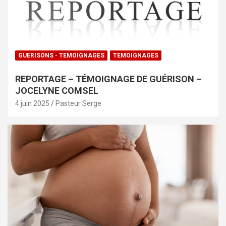
GUERISONS - TEMOIGNAGES
TEMOIGNAGES
REPORTAGE – TÉMOIGNAGE DE GUÉRISON –
JOCELYNE COMSEL
4 juin 2025
Pasteur Serge