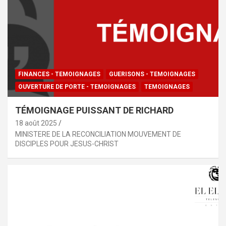
FINANCES - TEMOIGNAGES
GUERISONS - TEMOIGNAGES
OUVERTURE DE PORTE - TEMOIGNAGES
TEMOIGNAGES
TÉMOIGNAGE PUISSANT DE RICHARD
18 août 2025
MINISTERE DE LA RECONCILIATION MOUVEMENT DE
DISCIPLES POUR JESUS-CHRIST