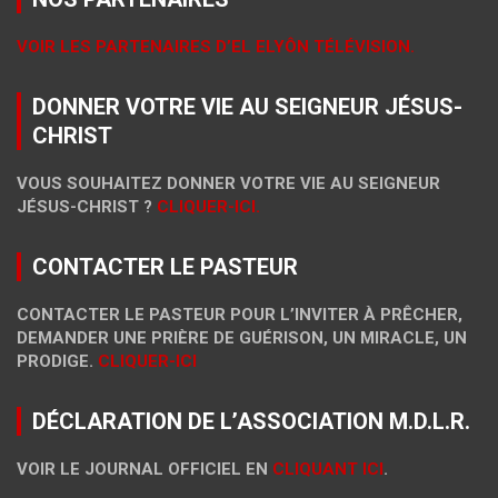
VOIR LES PARTENAIRES D’EL ELYÔN TÉLÉVISION.
DONNER VOTRE VIE AU SEIGNEUR JÉSUS-
CHRIST
VOUS SOUHAITEZ DONNER VOTRE VIE AU SEIGNEUR
JÉSUS-CHRIST ?
CLIQUER-ICI.
CONTACTER LE PASTEUR
CONTACTER LE PASTEUR POUR L’INVITER À PRÊCHER,
DEMANDER UNE PRIÈRE DE GUÉRISON, UN MIRACLE, UN
PRODIGE.
CLIQUER-ICI
DÉCLARATION DE L’ASSOCIATION M.D.L.R.
VOIR LE JOURNAL OFFICIEL EN
CLIQUANT ICI
.