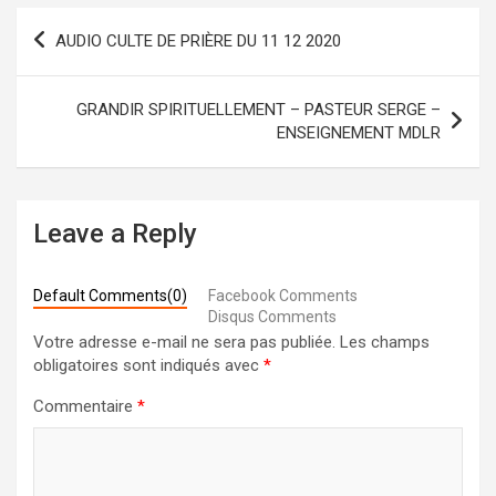
Navigation
AUDIO CULTE DE PRIÈRE DU 11 12 2020
de
l’article
GRANDIR SPIRITUELLEMENT – PASTEUR SERGE –
ENSEIGNEMENT MDLR
Leave a Reply
Default Comments(0)
Facebook Comments
Disqus Comments
Votre adresse e-mail ne sera pas publiée.
Les champs
obligatoires sont indiqués avec
*
Commentaire
*