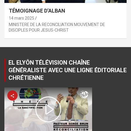
TÉMOIGNAGE D’ALBAN
14 mars 2025
MINISTERE DE LA RECONCILIATION MOUVEMENT DE
DISCIPLES POUR JESUS-CHRIST
EL ELYÔN TÉLÉVISION CHAÎNE
GÉNÉRALISTE AVEC UNE LIGNE ÉDITORIALE
CHRÉTIENNE