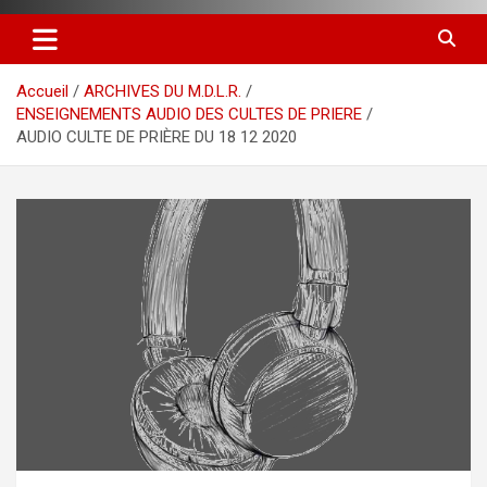
Accueil
ARCHIVES DU M.D.L.R.
ENSEIGNEMENTS AUDIO DES CULTES DE PRIERE
AUDIO CULTE DE PRIÈRE DU 18 12 2020