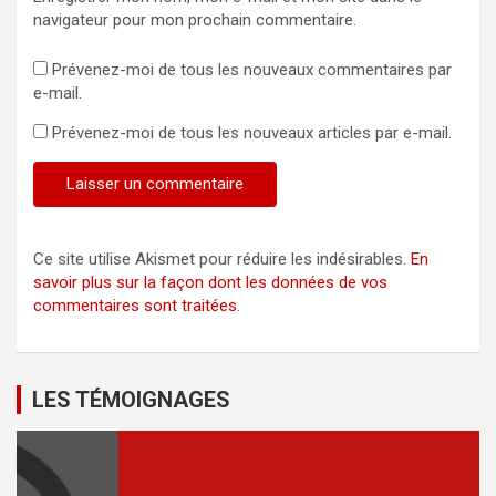
navigateur pour mon prochain commentaire.
Prévenez-moi de tous les nouveaux commentaires par
e-mail.
Prévenez-moi de tous les nouveaux articles par e-mail.
Ce site utilise Akismet pour réduire les indésirables.
En
savoir plus sur la façon dont les données de vos
commentaires sont traitées
.
LES TÉMOIGNAGES