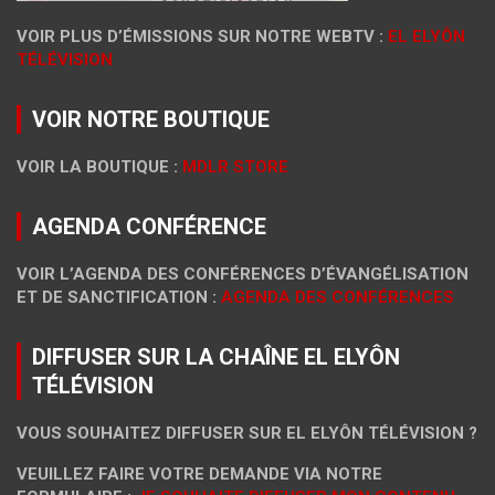
VOIR PLUS D’ÉMISSIONS SUR NOTRE WEBTV :
EL ELYÔN
TÉLÉVISION
VOIR NOTRE BOUTIQUE
VOIR LA BOUTIQUE :
MDLR STORE
AGENDA CONFÉRENCE
VOIR L’AGENDA DES CONFÉRENCES D’ÉVANGÉLISATION
ET DE SANCTIFICATION :
AGENDA DES CONFÉRENCES
DIFFUSER SUR LA CHAÎNE EL ELYÔN
TÉLÉVISION
VOUS SOUHAITEZ DIFFUSER SUR EL ELYÔN TÉLÉVISION ?
VEUILLEZ FAIRE VOTRE DEMANDE VIA NOTRE