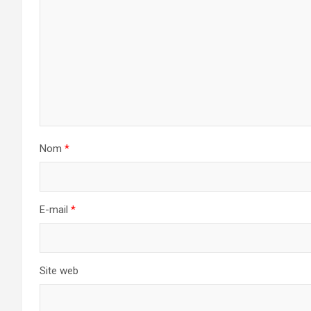
Nom
*
E-mail
*
Site web