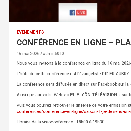
EVENEMENTS
CONFÉRENCE EN LIGNE – PLA
16 mai 2026
admin5010
Nous vous invitons à la conférence en ligne du 16 mai 20
L’hôte de cette conférence est l’évangéliste DIDIER AUBRY.
La conférence sera diffusée en direct sur Facebook sur la
Ainsi que sur votre Webtv «
EL ELYÔN TÉLÉVISION
» sur 
Puis vous pourrez retrouver le différée de votre émission s
conferences/conference-en-ligne/saison-1-je-deviens-un-
Horaire de la visioconférence : 18h00 à 19h30.