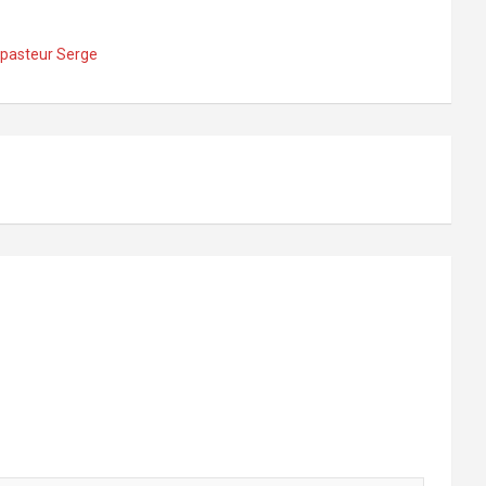
pasteur Serge