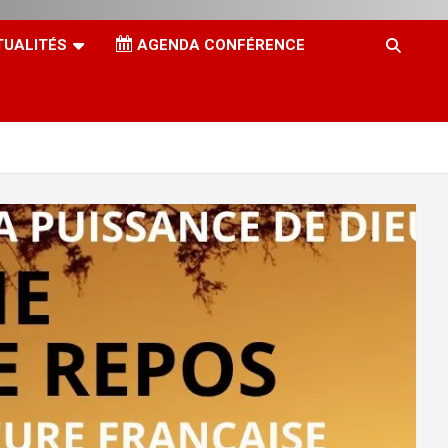
TUALITÉS
AGENDA CONFÉRENCE