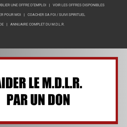
BLIER UNE OFFRE D’EMPLOI
VOIR LES OFFRES DISPONIBLES
ER POUR MOI
COACHER SA FOI / SUIVI SPIRITUEL
DE
ANNUAIRE COMPLET DU M.D.L.R.