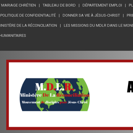
 MARIAGE CHRÉTIEN
TABLEAU DE BORD
DÉPARTEMENT EMPLOI
PU
POLITIQUE DE CONFIDENTIALITÉ
DONNER SA VIE À JÉSUS-CHRIST
PRI
MINISTÈRE DE LA RÉCONCILIATION
LES MISSIONS DU MDLR DANS LE MON
HUMANITAIRES