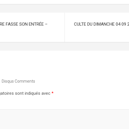
IRE FASSE SON ENTRÉE –
CULTE DU DIMANCHE 04 09 
Disqus Comments
atoires sont indiqués avec
*