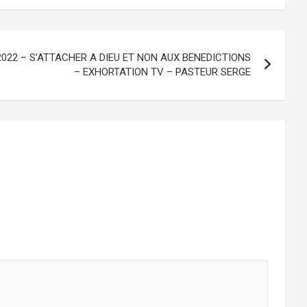
2022 – S’ATTACHER A DIEU ET NON AUX BENEDICTIONS
– EXHORTATION TV – PASTEUR SERGE