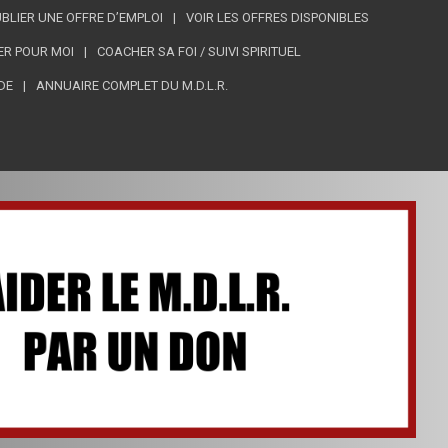
BLIER UNE OFFRE D’EMPLOI
VOIR LES OFFRES DISPONIBLES
ER POUR MOI
COACHER SA FOI / SUIVI SPIRITUEL
DE
ANNUAIRE COMPLET DU M.D.L.R.