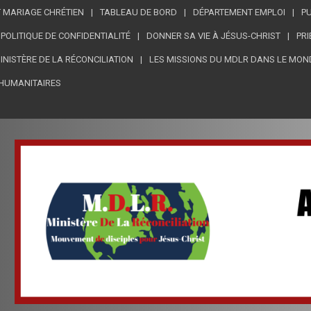
 MARIAGE CHRÉTIEN
TABLEAU DE BORD
DÉPARTEMENT EMPLOI
PU
POLITIQUE DE CONFIDENTIALITÉ
DONNER SA VIE À JÉSUS-CHRIST
PRI
MINISTÈRE DE LA RÉCONCILIATION
LES MISSIONS DU MDLR DANS LE MON
HUMANITAIRES