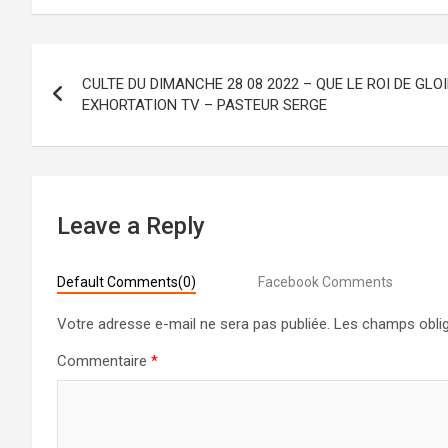
Navigation
CULTE DU DIMANCHE 28 08 2022 – QUE LE ROI DE GLO
de
EXHORTATION TV – PASTEUR SERGE
l’article
Leave a Reply
Default Comments(0)
Facebook Comments
Votre adresse e-mail ne sera pas publiée.
Les champs oblig
Commentaire
*