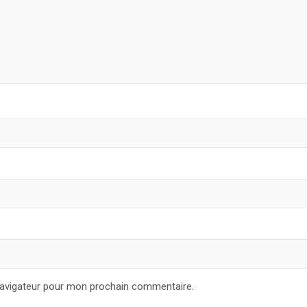
navigateur pour mon prochain commentaire.