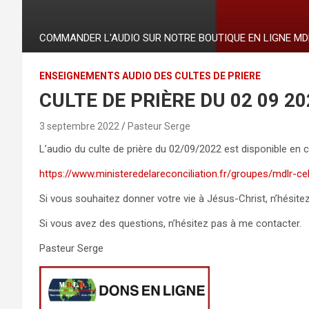
COMMANDER L'AUDIO SUR NOTRE BOUTIQUE EN LIGNE MD
ENSEIGNEMENTS AUDIO DES CULTES DE PRIERE
CULTE DE PRIÈRE DU 02 09 20
3 septembre 2022
Pasteur Serge
L’audio du culte de prière du 02/09/2022 est disponible en cl
https://www.ministeredelareconciliation.fr/groupes/mdlr-
Si vous souhaitez donner votre vie à Jésus-Christ, n’hésite
Si vous avez des questions, n’hésitez pas à me contacter.
Pasteur Serge