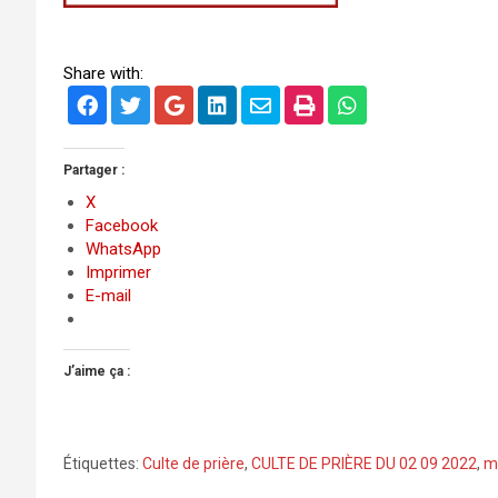
Share with:
Partager :
X
Facebook
WhatsApp
Imprimer
E-mail
J’aime ça :
Étiquettes:
Culte de prière
,
CULTE DE PRIÈRE DU 02 09 2022
,
mi