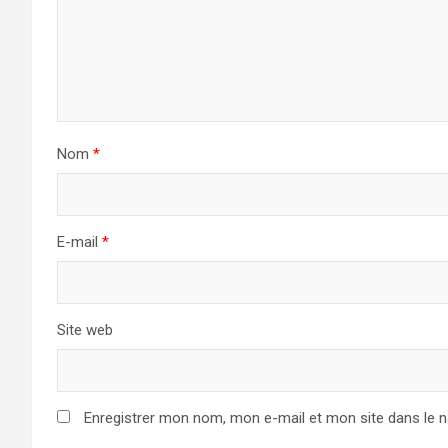
Nom
*
E-mail
*
Site web
Enregistrer mon nom, mon e-mail et mon site dans le 