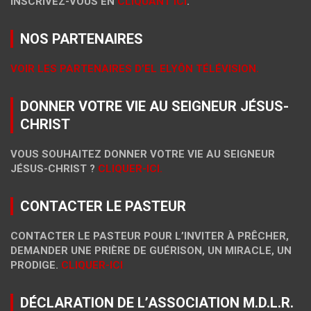
INSCRIVEZ-VOUS EN
CLIQUANT ICI
.
NOS PARTENAIRES
VOIR LES PARTENAIRES D’EL ELYÔN TÉLÉVISION.
DONNER VOTRE VIE AU SEIGNEUR JÉSUS-
CHRIST
VOUS SOUHAITEZ DONNER VOTRE VIE AU SEIGNEUR
JÉSUS-CHRIST ?
CLIQUER-ICI.
CONTACTER LE PASTEUR
CONTACTER LE PASTEUR POUR L’INVITER À PRÊCHER,
DEMANDER UNE PRIÈRE DE GUÉRISON, UN MIRACLE, UN
PRODIGE.
CLIQUER-ICI
DÉCLARATION DE L’ASSOCIATION M.D.L.R.