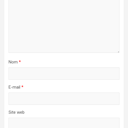
Nom
*
E-mail
*
Site web