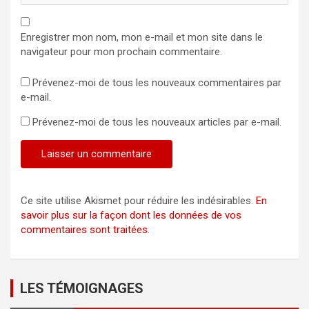
Enregistrer mon nom, mon e-mail et mon site dans le
navigateur pour mon prochain commentaire.
Prévenez-moi de tous les nouveaux commentaires par
e-mail.
Prévenez-moi de tous les nouveaux articles par e-mail.
Ce site utilise Akismet pour réduire les indésirables.
En
savoir plus sur la façon dont les données de vos
commentaires sont traitées
.
LES TÉMOIGNAGES