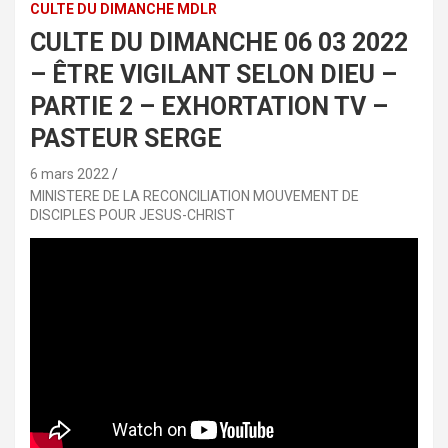
CULTE DU DIMANCHE MDLR
CULTE DU DIMANCHE 06 03 2022
– ÊTRE VIGILANT SELON DIEU –
PARTIE 2 – EXHORTATION TV –
PASTEUR SERGE
6 mars 2022
MINISTERE DE LA RECONCILIATION MOUVEMENT DE
DISCIPLES POUR JESUS-CHRIST