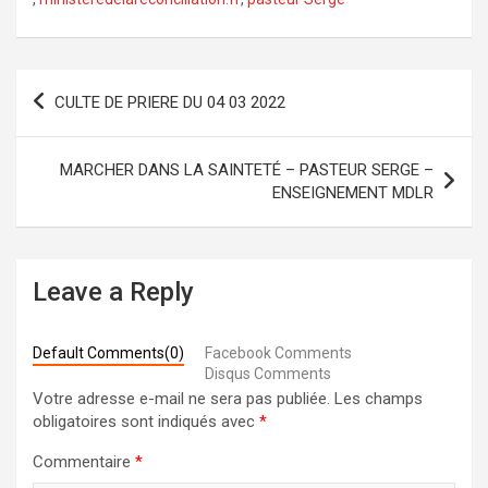
Navigation
CULTE DE PRIERE DU 04 03 2022
de
l’article
MARCHER DANS LA SAINTETÉ – PASTEUR SERGE –
ENSEIGNEMENT MDLR
Leave a Reply
Default Comments(0)
Facebook Comments
Disqus Comments
Votre adresse e-mail ne sera pas publiée.
Les champs
obligatoires sont indiqués avec
*
Commentaire
*