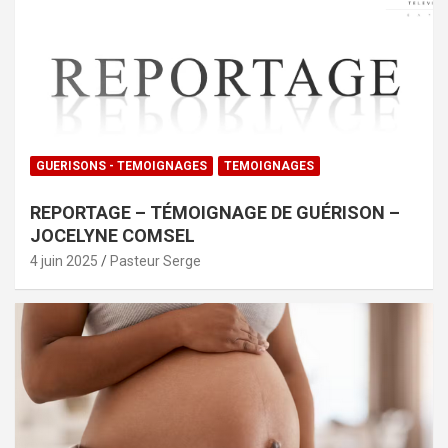
GUERISONS - TEMOIGNAGES
TEMOIGNAGES
REPORTAGE – TÉMOIGNAGE DE GUÉRISON –
JOCELYNE COMSEL
4 juin 2025
Pasteur Serge