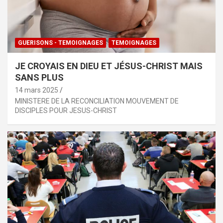
GUERISONS - TEMOIGNAGES
TEMOIGNAGES
JE CROYAIS EN DIEU ET JÉSUS-CHRIST MAIS
SANS PLUS
14 mars 2025
MINISTERE DE LA RECONCILIATION MOUVEMENT DE
DISCIPLES POUR JESUS-CHRIST