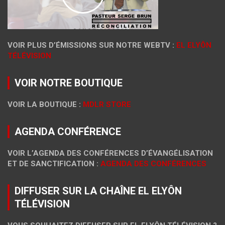
VOIR PLUS D’ÉMISSIONS SUR NOTRE WEBTV :
EL ELYÔN
TÉLÉVISION
VOIR NOTRE BOUTIQUE
VOIR LA BOUTIQUE :
MDLR STORE
AGENDA CONFÉRENCE
VOIR L’AGENDA DES CONFÉRENCES D’ÉVANGÉLISATION
ET DE SANCTIFICATION :
AGENDA DES CONFÉRENCES
DIFFUSER SUR LA CHAÎNE EL ELYÔN
TÉLÉVISION