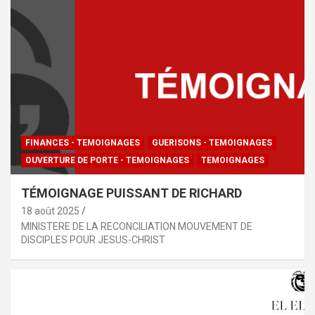
FINANCES - TEMOIGNAGES
GUERISONS - TEMOIGNAGES
OUVERTURE DE PORTE - TEMOIGNAGES
TEMOIGNAGES
TÉMOIGNAGE PUISSANT DE RICHARD
18 août 2025
MINISTERE DE LA RECONCILIATION MOUVEMENT DE
DISCIPLES POUR JESUS-CHRIST