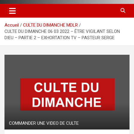
Accueil
CULTE DU DIMANCHE MDLR
CULTE DU DIMANCHE 06 03 2022 – ÊTRE VIGILANT SELON
DIEU – PARTIE 2 – EXHORTATION TV – PASTEUR SERGE
COMMANDER UNE VIDEO DE CULTE