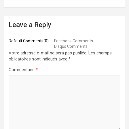
Leave a Reply
Default Comments(0)
Facebook Comments
Disqus Comments
Votre adresse e-mail ne sera pas publiée.
Les champs
obligatoires sont indiqués avec
*
Commentaire
*