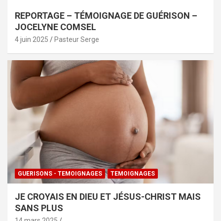
REPORTAGE – TÉMOIGNAGE DE GUÉRISON –
JOCELYNE COMSEL
4 juin 2025
Pasteur Serge
GUERISONS - TEMOIGNAGES
TEMOIGNAGES
JE CROYAIS EN DIEU ET JÉSUS-CHRIST MAIS
SANS PLUS
14 mars 2025