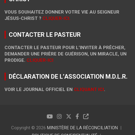
VOUS SOUHAITEZ DONNER VOTRE VIE AU SEIGNEUR
JÉSUS-CHRIST ?
CLIQUER-ICI.
CONTACTER LE PASTEUR
CONTACTER LE PASTEUR POUR L’INVITER À PRÊCHER,
DEMANDER UNE PRIÈRE DE GUÉRISON, UN MIRACLE, UN
PRODIGE.
CLIQUER-ICI
DÉCLARATION DE L’ASSOCIATION M.D.L.R.
VOIR LE JOURNAL OFFICIEL EN
CLIQUANT ICI
.
Copyright © 2026
MINISTÈRE DE LA RÉCONCILIATION