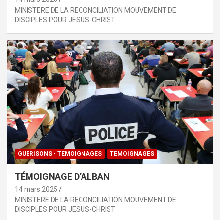
MINISTERE DE LA RECONCILIATION MOUVEMENT DE
DISCIPLES POUR JESUS-CHRIST
GUERISONS - TEMOIGNAGES
TEMOIGNAGES
TÉMOIGNAGE D’ALBAN
14 mars 2025
MINISTERE DE LA RECONCILIATION MOUVEMENT DE
DISCIPLES POUR JESUS-CHRIST