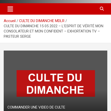
Accueil
CULTE DU DIMANCHE MDLR
CULTE DU DIMANCHE 15 05 2022 – L’ESPRIT DE VÉRITÉ MON
CONSOLATEUR ET MON CONFIDENT – EXHORTATION TV –
PASTEUR SERGE
COMMANDER UNE VIDEO DE CULTE