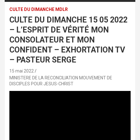
CULTE DU DIMANCHE MDLR
CULTE DU DIMANCHE 15 05 2022
– L’ESPRIT DE VÉRITÉ MON
CONSOLATEUR ET MON
CONFIDENT – EXHORTATION TV
– PASTEUR SERGE
15 mai 2022
MINISTERE DE LA RECONCILIATION MOUVEMENT DE
DISCIPLES POUR JESUS-CHRIST