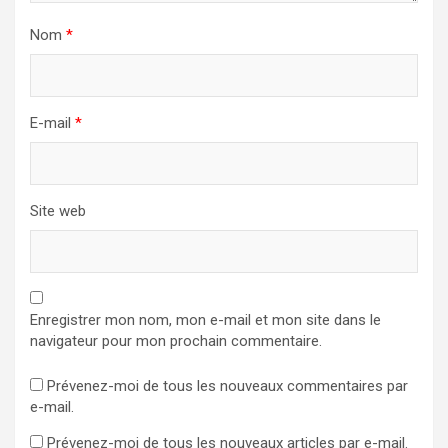
Nom
*
E-mail
*
Site web
Enregistrer mon nom, mon e-mail et mon site dans le
navigateur pour mon prochain commentaire.
Prévenez-moi de tous les nouveaux commentaires par
e-mail.
Prévenez-moi de tous les nouveaux articles par e-mail.