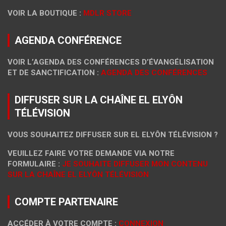
VOIR LA BOUTIQUE :
MDLR STORE
AGENDA CONFÉRENCE
VOIR L’AGENDA DES CONFÉRENCES D’ÉVANGÉLISATION
ET DE SANCTIFICATION :
AGENDA DES CONFÉRENCES
DIFFUSER SUR LA CHAÎNE EL ELYÔN
TÉLÉVISION
VOUS SOUHAITEZ DIFFUSER SUR EL ELYÔN TÉLÉVISION ?
VEUILLEZ FAIRE VOTRE DEMANDE VIA NOTRE
FORMULAIRE :
JE SOUHAITE DIFFUSER MON CONTENU
SUR LA CHAÎNE EL ELYÔN TÉLÉVISION
COMPTE PARTENAIRE
ACCÉDER À VOTRE COMPTE :
CONNEXION