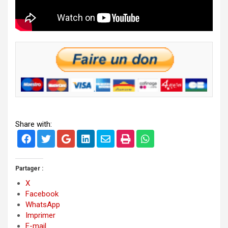
Share with:
Partager :
X
Facebook
WhatsApp
Imprimer
E-mail