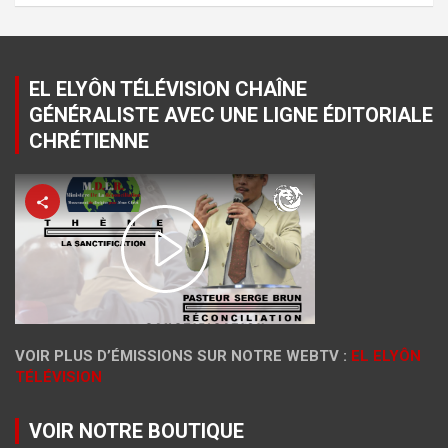
EL ELYÔN TÉLÉVISION CHAÎNE
GÉNÉRALISTE AVEC UNE LIGNE ÉDITORIALE
CHRÉTIENNE
VOIR PLUS D’ÉMISSIONS SUR NOTRE WEBTV :
EL ELYÔN
TÉLÉVISION
VOIR NOTRE BOUTIQUE