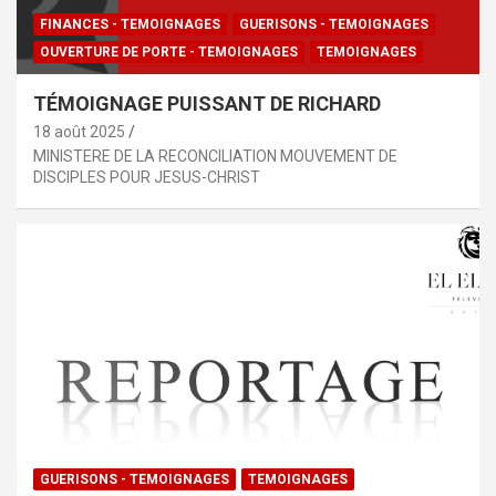
FINANCES - TEMOIGNAGES
GUERISONS - TEMOIGNAGES
OUVERTURE DE PORTE - TEMOIGNAGES
TEMOIGNAGES
TÉMOIGNAGE PUISSANT DE RICHARD
18 août 2025
MINISTERE DE LA RECONCILIATION MOUVEMENT DE
DISCIPLES POUR JESUS-CHRIST
GUERISONS - TEMOIGNAGES
TEMOIGNAGES