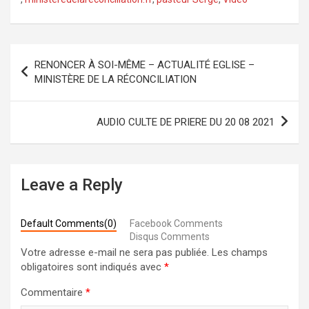
Navigation
RENONCER À SOI-MÊME – ACTUALITÉ EGLISE –
de
MINISTÈRE DE LA RÉCONCILIATION
l’article
AUDIO CULTE DE PRIERE DU 20 08 2021
Leave a Reply
Default Comments(0)
Facebook Comments
Disqus Comments
Votre adresse e-mail ne sera pas publiée.
Les champs
obligatoires sont indiqués avec
*
Commentaire
*