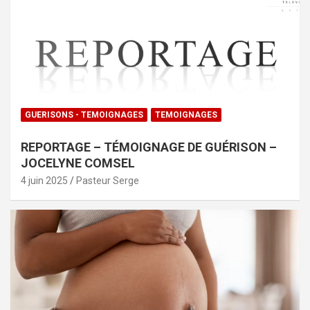
GUERISONS - TEMOIGNAGES
TEMOIGNAGES
REPORTAGE – TÉMOIGNAGE DE GUÉRISON –
JOCELYNE COMSEL
4 juin 2025
Pasteur Serge