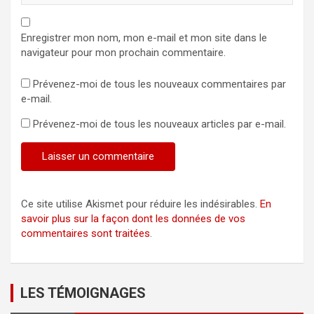
Enregistrer mon nom, mon e-mail et mon site dans le
navigateur pour mon prochain commentaire.
Prévenez-moi de tous les nouveaux commentaires par
e-mail.
Prévenez-moi de tous les nouveaux articles par e-mail.
Ce site utilise Akismet pour réduire les indésirables.
En
savoir plus sur la façon dont les données de vos
commentaires sont traitées
.
LES TÉMOIGNAGES