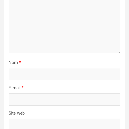
Nom
*
E-mail
*
Site web