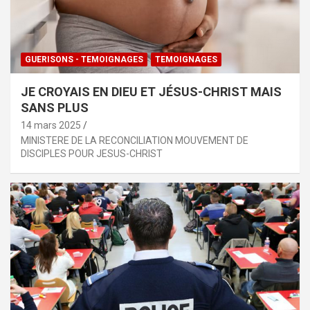
GUERISONS - TEMOIGNAGES
TEMOIGNAGES
JE CROYAIS EN DIEU ET JÉSUS-CHRIST MAIS
SANS PLUS
14 mars 2025
MINISTERE DE LA RECONCILIATION MOUVEMENT DE
DISCIPLES POUR JESUS-CHRIST