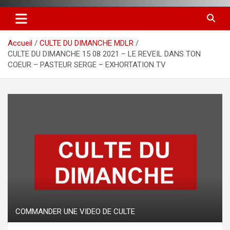
Accueil
CULTE DU DIMANCHE MDLR
CULTE DU DIMANCHE 15 08 2021 – LE REVEIL DANS TON
COEUR – PASTEUR SERGE – EXHORTATION TV
COMMANDER UNE VIDEO DE CULTE