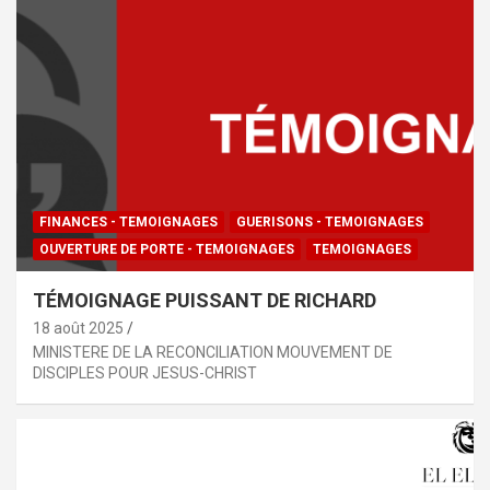
FINANCES - TEMOIGNAGES
GUERISONS - TEMOIGNAGES
OUVERTURE DE PORTE - TEMOIGNAGES
TEMOIGNAGES
TÉMOIGNAGE PUISSANT DE RICHARD
18 août 2025
MINISTERE DE LA RECONCILIATION MOUVEMENT DE
DISCIPLES POUR JESUS-CHRIST