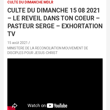
CULTE DU DIMANCHE MDLR
CULTE DU DIMANCHE 15 08 2021
– LE REVEIL DANS TON COEUR –
PASTEUR SERGE – EXHORTATION
TV
15 août 2021
MINISTERE DE LA RECONCILIATION MOUVEMENT DE
DISCIPLES POUR JESUS-CHRIST