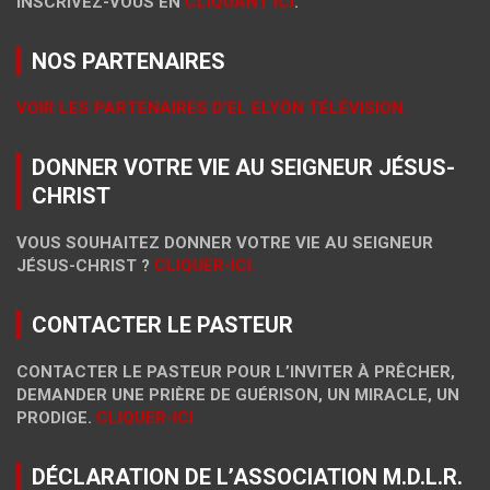
INSCRIVEZ-VOUS EN
CLIQUANT ICI
.
NOS PARTENAIRES
VOIR LES PARTENAIRES D’EL ELYÔN TÉLÉVISION.
DONNER VOTRE VIE AU SEIGNEUR JÉSUS-
CHRIST
VOUS SOUHAITEZ DONNER VOTRE VIE AU SEIGNEUR
JÉSUS-CHRIST ?
CLIQUER-ICI.
CONTACTER LE PASTEUR
CONTACTER LE PASTEUR POUR L’INVITER À PRÊCHER,
DEMANDER UNE PRIÈRE DE GUÉRISON, UN MIRACLE, UN
PRODIGE.
CLIQUER-ICI
DÉCLARATION DE L’ASSOCIATION M.D.L.R.