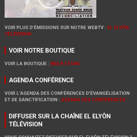
VOIR PLUS D’ÉMISSIONS SUR NOTRE WEBTV :
EL ELYÔN
TÉLÉVISION
VOIR NOTRE BOUTIQUE
VOIR LA BOUTIQUE :
MDLR STORE
AGENDA CONFÉRENCE
VOIR L’AGENDA DES CONFÉRENCES D’ÉVANGÉLISATION
ET DE SANCTIFICATION :
AGENDA DES CONFÉRENCES
DIFFUSER SUR LA CHAÎNE EL ELYÔN
TÉLÉVISION