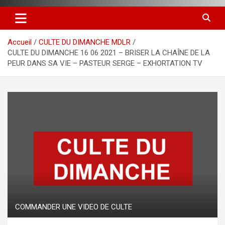
Accueil
CULTE DU DIMANCHE MDLR
CULTE DU DIMANCHE 16 06 2021 – BRISER LA CHAÎNE DE LA
PEUR DANS SA VIE – PASTEUR SERGE – EXHORTATION TV
COMMANDER UNE VIDEO DE CULTE