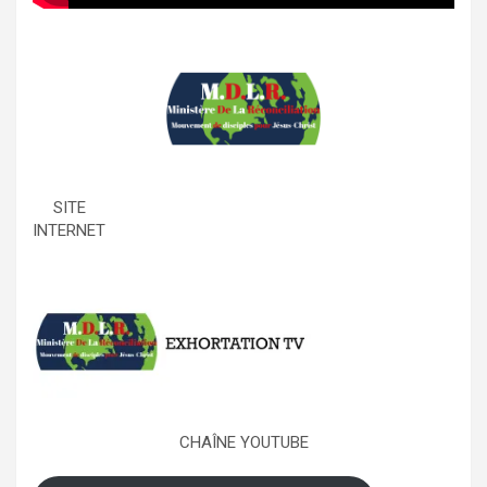
SITE
INTERNET
CHAÎNE YOUTUBE