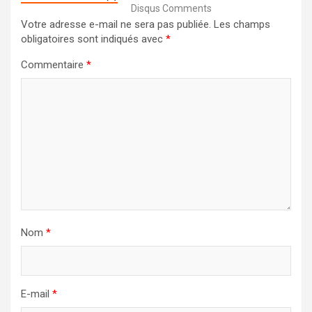
Disqus Comments
Votre adresse e-mail ne sera pas publiée.
Les champs
obligatoires sont indiqués avec
*
Commentaire
*
Nom
*
E-mail
*