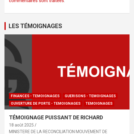
commentaires sont traitées
.
LES TÉMOIGNAGES
FINANCES - TEMOIGNAGES
GUERISONS - TEMOIGNAGES
OUVERTURE DE PORTE - TEMOIGNAGES
TEMOIGNAGES
TÉMOIGNAGE PUISSANT DE RICHARD
18 août 2025
MINISTERE DE LA RECONCILIATION MOUVEMENT DE