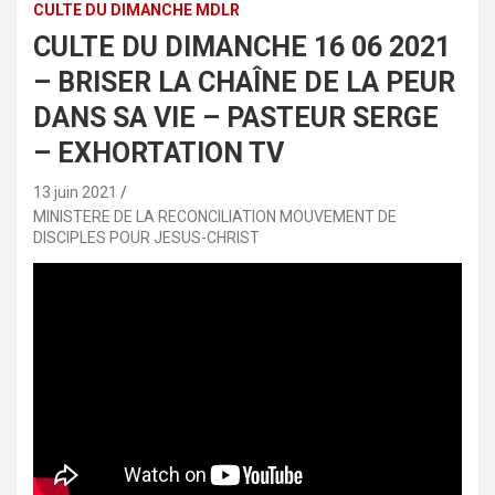
CULTE DU DIMANCHE MDLR
CULTE DU DIMANCHE 16 06 2021
– BRISER LA CHAÎNE DE LA PEUR
DANS SA VIE – PASTEUR SERGE
– EXHORTATION TV
13 juin 2021
MINISTERE DE LA RECONCILIATION MOUVEMENT DE
DISCIPLES POUR JESUS-CHRIST