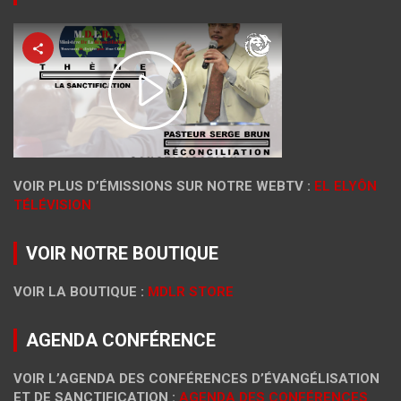
VOIR PLUS D’ÉMISSIONS SUR NOTRE WEBTV :
EL ELYÔN
TÉLÉVISION
VOIR NOTRE BOUTIQUE
VOIR LA BOUTIQUE :
MDLR STORE
AGENDA CONFÉRENCE
VOIR L’AGENDA DES CONFÉRENCES D’ÉVANGÉLISATION
ET DE SANCTIFICATION :
AGENDA DES CONFÉRENCES