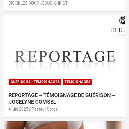
DISCIPLES POUR JESUS-CHRIST
GUERISONS - TEMOIGNAGES
TEMOIGNAGES
REPORTAGE – TÉMOIGNAGE DE GUÉRISON –
JOCELYNE COMSEL
4 juin 2025
Pasteur Serge