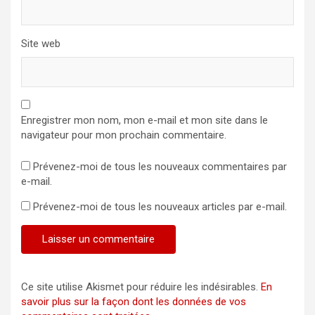
Site web
Enregistrer mon nom, mon e-mail et mon site dans le
navigateur pour mon prochain commentaire.
Prévenez-moi de tous les nouveaux commentaires par
e-mail.
Prévenez-moi de tous les nouveaux articles par e-mail.
Ce site utilise Akismet pour réduire les indésirables.
En
savoir plus sur la façon dont les données de vos