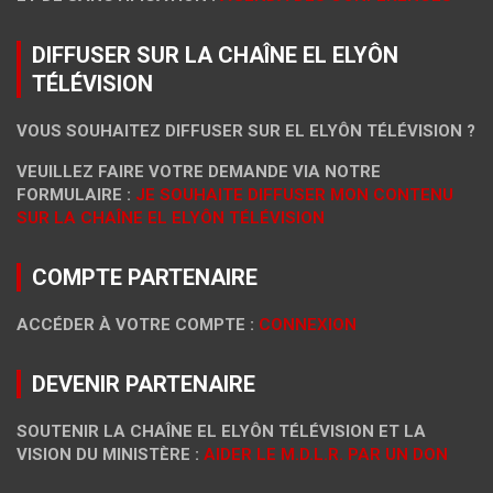
DIFFUSER SUR LA CHAÎNE EL ELYÔN
TÉLÉVISION
VOUS SOUHAITEZ DIFFUSER SUR EL ELYÔN TÉLÉVISION ?
VEUILLEZ FAIRE VOTRE DEMANDE VIA NOTRE
FORMULAIRE :
JE SOUHAITE DIFFUSER MON CONTENU
SUR LA CHAÎNE EL ELYÔN TÉLÉVISION
COMPTE PARTENAIRE
ACCÉDER À VOTRE COMPTE :
CONNEXION
DEVENIR PARTENAIRE
SOUTENIR LA CHAÎNE EL ELYÔN TÉLÉVISION ET LA
VISION DU MINISTÈRE :
AIDER LE M.D.L.R. PAR UN DON