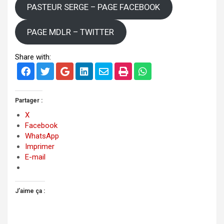
PASTEUR SERGE – PAGE FACEBOOK
PAGE MDLR – TWITTER
Share with:
Partager :
X
Facebook
WhatsApp
Imprimer
E-mail
J’aime ça :