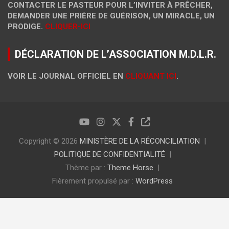
CONTACTER LE PASTEUR POUR L’INVITER À PRÊCHER,
DEMANDER UNE PRIÈRE DE GUÉRISON, UN MIRACLE, UN
PRODIGE.
CLIQUER-ICI
DÉCLARATION DE L’ASSOCIATION M.D.L.R.
VOIR LE JOURNAL OFFICIEL EN
CLIQUANT ICI
.
Copyright © 2026
MINISTÈRE DE LA RÉCONCILIATION
POLITIQUE DE CONFIDENTIALITÉ
Thème par :
Theme Horse
Fièrement propulsé par :
WordPress