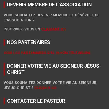
DEVENIR MEMBRE DE L’ASSOCIATION
VOUS SOUHAITEZ DEVENIR MEMBRE ET BÉNÉVOLE DE
L’ASSOCIATION ?
INSCRIVEZ-VOUS EN
CLIQUANT ICI
.
NOS PARTENAIRES
VOIR LES PARTENAIRES D’EL ELYÔN TÉLÉVISION.
DONNER VOTRE VIE AU SEIGNEUR JÉSUS-
CHRIST
VOUS SOUHAITEZ DONNER VOTRE VIE AU SEIGNEUR
JÉSUS-CHRIST ?
CLIQUER-ICI.
CONTACTER LE PASTEUR