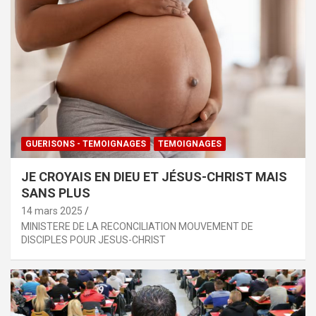
GUERISONS - TEMOIGNAGES
TEMOIGNAGES
JE CROYAIS EN DIEU ET JÉSUS-CHRIST MAIS
SANS PLUS
14 mars 2025
MINISTERE DE LA RECONCILIATION MOUVEMENT DE
DISCIPLES POUR JESUS-CHRIST