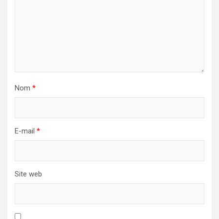
Nom
*
E-mail
*
Site web