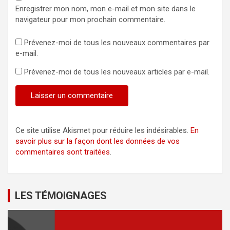
Enregistrer mon nom, mon e-mail et mon site dans le
navigateur pour mon prochain commentaire.
Prévenez-moi de tous les nouveaux commentaires par
e-mail.
Prévenez-moi de tous les nouveaux articles par e-mail.
Ce site utilise Akismet pour réduire les indésirables.
En
savoir plus sur la façon dont les données de vos
commentaires sont traitées
.
LES TÉMOIGNAGES