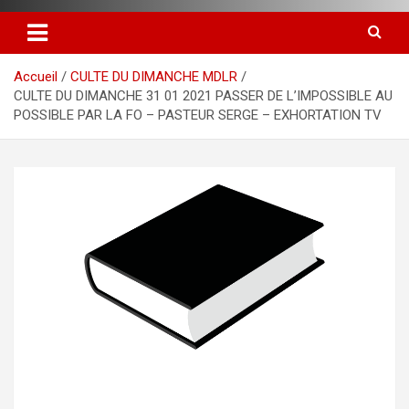
Accueil
CULTE DU DIMANCHE MDLR
CULTE DU DIMANCHE 31 01 2021 PASSER DE L’IMPOSSIBLE AU
POSSIBLE PAR LA FO – PASTEUR SERGE – EXHORTATION TV