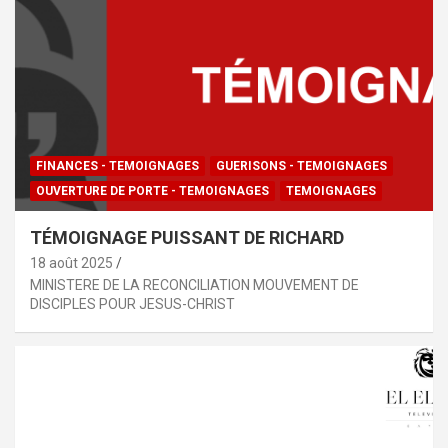
FINANCES - TEMOIGNAGES
GUERISONS - TEMOIGNAGES
OUVERTURE DE PORTE - TEMOIGNAGES
TEMOIGNAGES
TÉMOIGNAGE PUISSANT DE RICHARD
18 août 2025
MINISTERE DE LA RECONCILIATION MOUVEMENT DE
DISCIPLES POUR JESUS-CHRIST