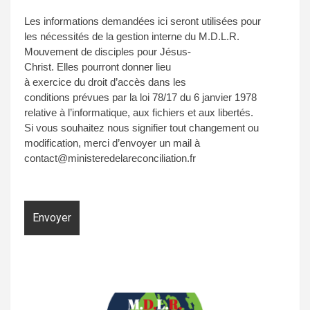
Les informations demandées ici seront utilisées pour
les nécessités de la gestion interne du M.D.L.R.
Mouvement de disciples pour Jésus-
Christ. Elles pourront donner lieu
à exercice du droit d’accès dans les
conditions prévues par la loi 78/17 du 6 janvier 1978
relative à l’informatique, aux fichiers et aux libertés.
Si vous souhaitez nous signifier tout changement ou
modification, merci d’envoyer un mail à
contact@ministeredelareconciliation.fr