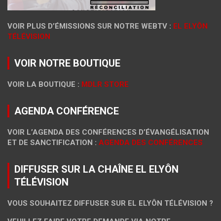
VOIR PLUS D’ÉMISSIONS SUR NOTRE WEBTV :
EL ELYÔN
TÉLÉVISION
VOIR NOTRE BOUTIQUE
VOIR LA BOUTIQUE :
MDLR STORE
AGENDA CONFÉRENCE
VOIR L’AGENDA DES CONFÉRENCES D’ÉVANGÉLISATION
ET DE SANCTIFICATION :
AGENDA DES CONFÉRENCES
DIFFUSER SUR LA CHAÎNE EL ELYÔN
TÉLÉVISION
VOUS SOUHAITEZ DIFFUSER SUR EL ELYÔN TÉLÉVISION ?