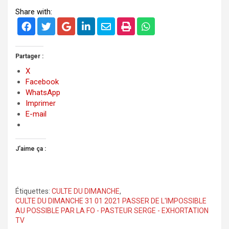
Share with:
Partager :
X
Facebook
WhatsApp
Imprimer
E-mail
J’aime ça :
Étiquettes:
CULTE DU DIMANCHE
,
CULTE DU DIMANCHE 31 01 2021 PASSER DE L'IMPOSSIBLE
AU POSSIBLE PAR LA FO - PASTEUR SERGE - EXHORTATION
TV