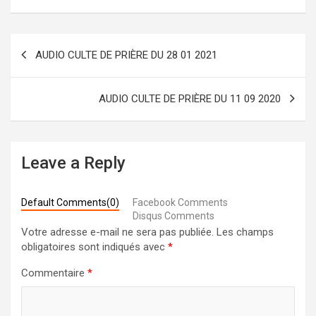
Navigation
AUDIO CULTE DE PRIÈRE DU 28 01 2021
de
l’article
AUDIO CULTE DE PRIÈRE DU 11 09 2020
Leave a Reply
Default Comments(0)
Facebook Comments
Disqus Comments
Votre adresse e-mail ne sera pas publiée.
Les champs
obligatoires sont indiqués avec
*
Commentaire
*