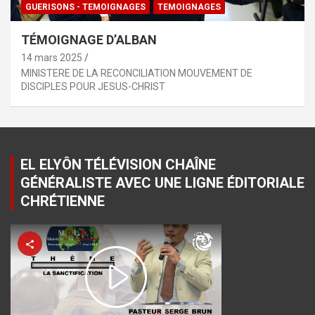
GUERISONS - TEMOIGNAGES
TEMOIGNAGES
TÉMOIGNAGE D’ALBAN
14 mars 2025
MINISTERE DE LA RECONCILIATION MOUVEMENT DE
DISCIPLES POUR JESUS-CHRIST
EL ELYÔN TÉLÉVISION CHAÎNE
GÉNÉRALISTE AVEC UNE LIGNE ÉDITORIALE
CHRÉTIENNE