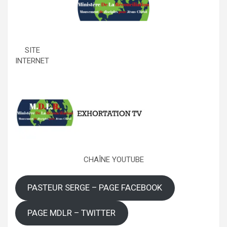
SITE
INTERNET
CHAÎNE YOUTUBE
PASTEUR SERGE – PAGE FACEBOOK
PAGE MDLR – TWITTER