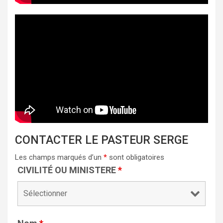
CONTACTER LE PASTEUR SERGE
Les champs marqués d’un
*
sont obligatoires
CIVILITÉ OU MINISTERE
*