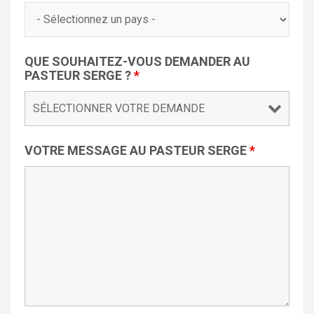
QUE SOUHAITEZ-VOUS DEMANDER AU
PASTEUR SERGE ?
*
VOTRE MESSAGE AU PASTEUR SERGE
*