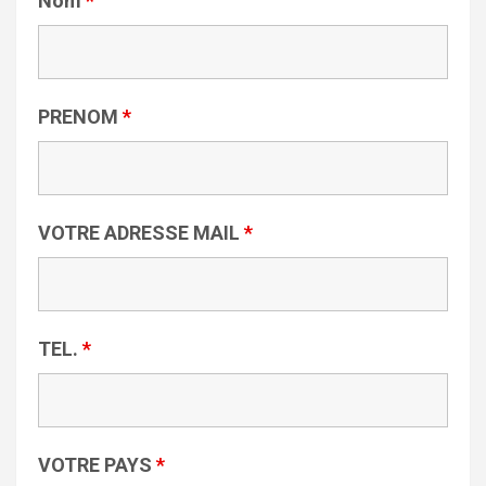
Nom
*
PRENOM
*
VOTRE ADRESSE MAIL
*
TEL.
*
VOTRE PAYS
*