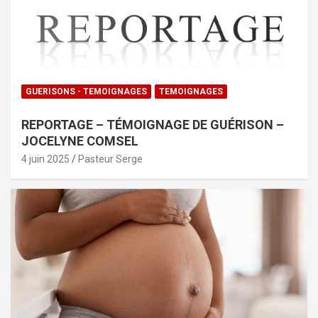
GUERISONS - TEMOIGNAGES
TEMOIGNAGES
REPORTAGE – TÉMOIGNAGE DE GUÉRISON –
JOCELYNE COMSEL
4 juin 2025
Pasteur Serge