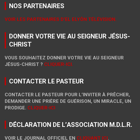
NOS PARTENAIRES
VOIR LES PARTENAIRES D’EL ELYÔN TÉLÉVISION.
DONNER VOTRE VIE AU SEIGNEUR JÉSUS-
CHRIST
VOUS SOUHAITEZ DONNER VOTRE VIE AU SEIGNEUR
JÉSUS-CHRIST ?
CLIQUER-ICI.
CONTACTER LE PASTEUR
CONTACTER LE PASTEUR POUR L’INVITER À PRÊCHER,
DEMANDER UNE PRIÈRE DE GUÉRISON, UN MIRACLE, UN
PRODIGE.
CLIQUER-ICI
DÉCLARATION DE L’ASSOCIATION M.D.L.R.
VOIR LE JOURNAL OFFICIEL EN
CLIQUANT ICI
.