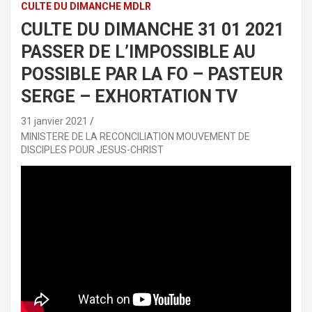
CULTE DU DIMANCHE MDLR
CULTE DU DIMANCHE 31 01 2021
PASSER DE L’IMPOSSIBLE AU
POSSIBLE PAR LA FO – PASTEUR
SERGE – EXHORTATION TV
31 janvier 2021
MINISTERE DE LA RECONCILIATION MOUVEMENT DE
DISCIPLES POUR JESUS-CHRIST