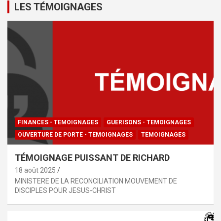
LES TÉMOIGNAGES
FINANCES - TEMOIGNAGES
GUERISONS - TEMOIGNAGES
OUVERTURE DE PORTE - TEMOIGNAGES
TEMOIGNAGES
TÉMOIGNAGE PUISSANT DE RICHARD
18 août 2025
MINISTERE DE LA RECONCILIATION MOUVEMENT DE
DISCIPLES POUR JESUS-CHRIST