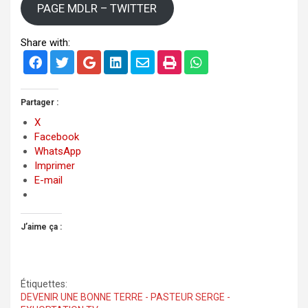
PAGE MDLR – TWITTER
Share with:
Partager :
X
Facebook
WhatsApp
Imprimer
E-mail
J’aime ça :
Étiquettes:
DEVENIR UNE BONNE TERRE - PASTEUR SERGE -