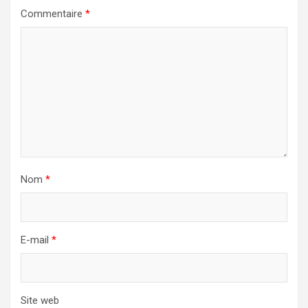
Commentaire
*
Nom
*
E-mail
*
Site web