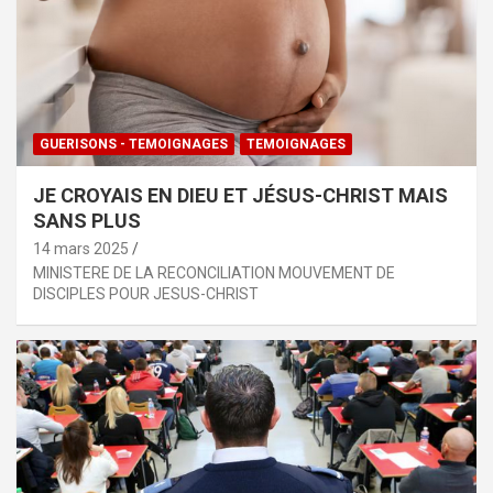
GUERISONS - TEMOIGNAGES
TEMOIGNAGES
JE CROYAIS EN DIEU ET JÉSUS-CHRIST MAIS
SANS PLUS
14 mars 2025
MINISTERE DE LA RECONCILIATION MOUVEMENT DE
DISCIPLES POUR JESUS-CHRIST