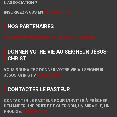
L’ASSOCIATION ?
INSCRIVEZ-VOUS EN
CLIQUANT ICI
.
NOS PARTENAIRES
VOIR LES PARTENAIRES D’EL ELYÔN TÉLÉVISION.
DONNER VOTRE VIE AU SEIGNEUR JÉSUS-
CHRIST
VOUS SOUHAITEZ DONNER VOTRE VIE AU SEIGNEUR
JÉSUS-CHRIST ?
CLIQUER-ICI.
CONTACTER LE PASTEUR
CONTACTER LE PASTEUR POUR L’INVITER À PRÊCHER,
DEMANDER UNE PRIÈRE DE GUÉRISON, UN MIRACLE, UN
PRODIGE.
CLIQUER-ICI