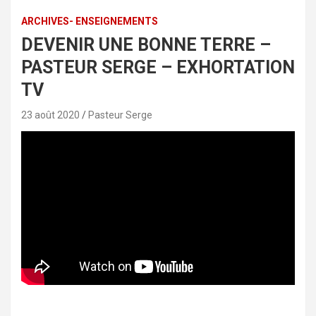
ARCHIVES- ENSEIGNEMENTS
DEVENIR UNE BONNE TERRE –
PASTEUR SERGE – EXHORTATION
TV
23 août 2020
Pasteur Serge