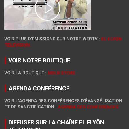
VOIR PLUS D’ÉMISSIONS SUR NOTRE WEBTV :
EL ELYÔN
TÉLÉVISION
VOIR NOTRE BOUTIQUE
VOIR LA BOUTIQUE :
MDLR STORE
AGENDA CONFÉRENCE
VOIR L’AGENDA DES CONFÉRENCES D’ÉVANGÉLISATION
ET DE SANCTIFICATION :
AGENDA DES CONFÉRENCES
DIFFUSER SUR LA CHAÎNE EL ELYÔN