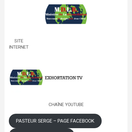
SITE
INTERNET
CHAÎNE YOUTUBE
PASTEUR SERGE – PAGE FACEBOOK