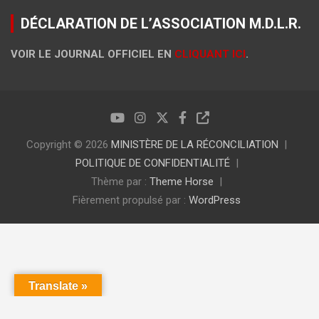
DÉCLARATION DE L’ASSOCIATION M.D.L.R.
VOIR LE JOURNAL OFFICIEL EN
CLIQUANT ICI
.
Copyright © 2026
MINISTÈRE DE LA RÉCONCILIATION
POLITIQUE DE CONFIDENTIALITÉ
Thème par :
Theme Horse
Fièrement propulsé par :
WordPress
Translate »