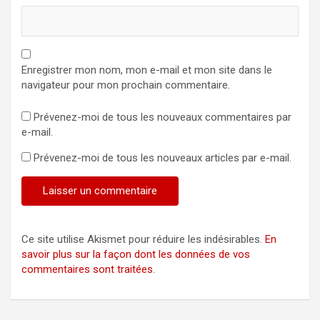
Enregistrer mon nom, mon e-mail et mon site dans le
navigateur pour mon prochain commentaire.
Prévenez-moi de tous les nouveaux commentaires par
e-mail.
Prévenez-moi de tous les nouveaux articles par e-mail.
Ce site utilise Akismet pour réduire les indésirables.
En
savoir plus sur la façon dont les données de vos
commentaires sont traitées
.