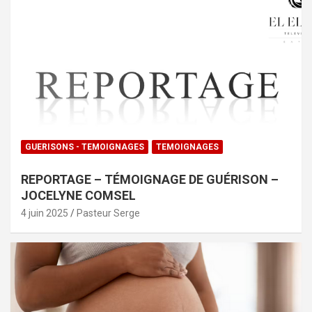
GUERISONS - TEMOIGNAGES
TEMOIGNAGES
REPORTAGE – TÉMOIGNAGE DE GUÉRISON –
JOCELYNE COMSEL
4 juin 2025
Pasteur Serge