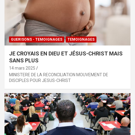
GUERISONS - TEMOIGNAGES
TEMOIGNAGES
JE CROYAIS EN DIEU ET JÉSUS-CHRIST MAIS
SANS PLUS
14 mars 2025
MINISTERE DE LA RECONCILIATION MOUVEMENT DE
DISCIPLES POUR JESUS-CHRIST