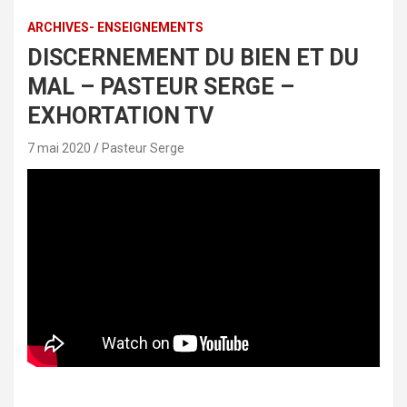
ARCHIVES- ENSEIGNEMENTS
DISCERNEMENT DU BIEN ET DU
MAL – PASTEUR SERGE –
EXHORTATION TV
7 mai 2020
Pasteur Serge