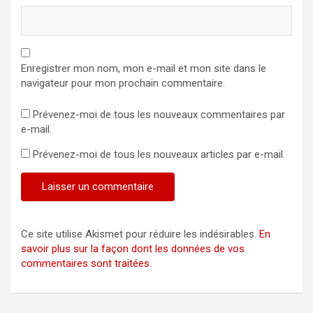
Enregistrer mon nom, mon e-mail et mon site dans le
navigateur pour mon prochain commentaire.
Prévenez-moi de tous les nouveaux commentaires par
e-mail.
Prévenez-moi de tous les nouveaux articles par e-mail.
Ce site utilise Akismet pour réduire les indésirables.
En
savoir plus sur la façon dont les données de vos
commentaires sont traitées
.