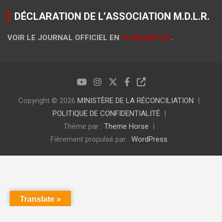
DÉCLARATION DE L’ASSOCIATION M.D.L.R.
VOIR LE JOURNAL OFFICIEL EN
CLIQUANT ICI
.
Copyright © 2026
MINISTÈRE DE LA RÉCONCILIATION
POLITIQUE DE CONFIDENTIALITÉ
Thème par :
Theme Horse
Fièrement propulsé par :
WordPress
Translate »