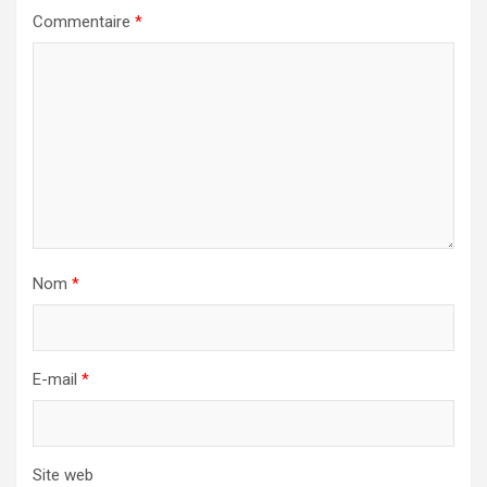
Commentaire
*
Nom
*
E-mail
*
Site web