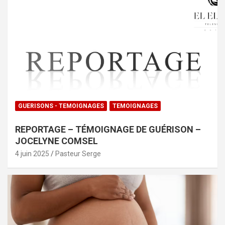
GUERISONS - TEMOIGNAGES
TEMOIGNAGES
REPORTAGE – TÉMOIGNAGE DE GUÉRISON –
JOCELYNE COMSEL
4 juin 2025
Pasteur Serge