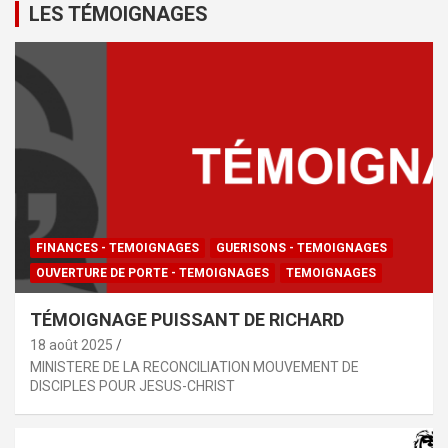
LES TÉMOIGNAGES
FINANCES - TEMOIGNAGES
GUERISONS - TEMOIGNAGES
OUVERTURE DE PORTE - TEMOIGNAGES
TEMOIGNAGES
TÉMOIGNAGE PUISSANT DE RICHARD
18 août 2025
MINISTERE DE LA RECONCILIATION MOUVEMENT DE
DISCIPLES POUR JESUS-CHRIST