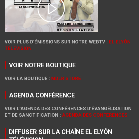
VOIR PLUS D’ÉMISSIONS SUR NOTRE WEBTV :
EL ELYÔN
TÉLÉVISION
VOIR NOTRE BOUTIQUE
VOIR LA BOUTIQUE :
MDLR STORE
AGENDA CONFÉRENCE
VOIR L’AGENDA DES CONFÉRENCES D’ÉVANGÉLISATION
ET DE SANCTIFICATION :
AGENDA DES CONFÉRENCES
DIFFUSER SUR LA CHAÎNE EL ELYÔN