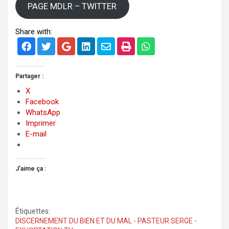
PAGE MDLR – TWITTER
Share with:
Partager :
X
Facebook
WhatsApp
Imprimer
E-mail
J’aime ça :
Étiquettes:
DISCERNEMENT DU BIEN ET DU MAL - PASTEUR SERGE -