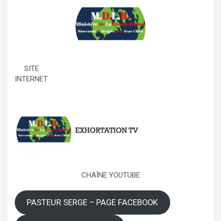
SITE
INTERNET
CHAÎNE YOUTUBE
PASTEUR SERGE – PAGE FACEBOOK