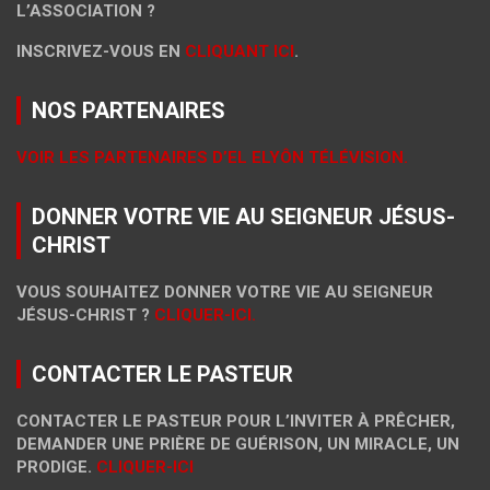
L’ASSOCIATION ?
INSCRIVEZ-VOUS EN
CLIQUANT ICI
.
NOS PARTENAIRES
VOIR LES PARTENAIRES D’EL ELYÔN TÉLÉVISION.
DONNER VOTRE VIE AU SEIGNEUR JÉSUS-
CHRIST
VOUS SOUHAITEZ DONNER VOTRE VIE AU SEIGNEUR
JÉSUS-CHRIST ?
CLIQUER-ICI.
CONTACTER LE PASTEUR
CONTACTER LE PASTEUR POUR L’INVITER À PRÊCHER,
DEMANDER UNE PRIÈRE DE GUÉRISON, UN MIRACLE, UN
PRODIGE.
CLIQUER-ICI