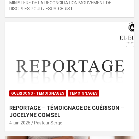
MINISTERE DE LA RECONCILIATION MOUVEMENT DE
DISCIPLES POUR JESUS-CHRIST
GUERISONS - TEMOIGNAGES
TEMOIGNAGES
REPORTAGE – TÉMOIGNAGE DE GUÉRISON –
JOCELYNE COMSEL
4 juin 2025
Pasteur Serge