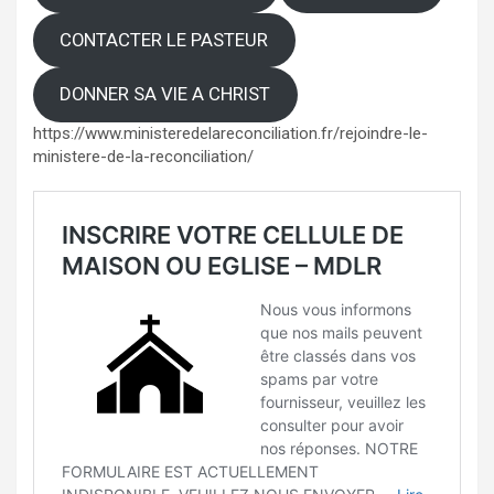
CONTACTER LE PASTEUR
DONNER SA VIE A CHRIST
https://www.ministeredelareconciliation.fr/rejoindre-le-
ministere-de-la-reconciliation/