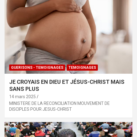
GUERISONS - TEMOIGNAGES
TEMOIGNAGES
JE CROYAIS EN DIEU ET JÉSUS-CHRIST MAIS
SANS PLUS
14 mars 2025
MINISTERE DE LA RECONCILIATION MOUVEMENT DE
DISCIPLES POUR JESUS-CHRIST