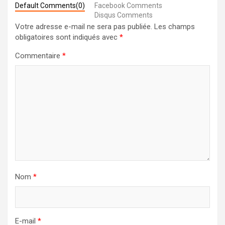
Default Comments(0)
Facebook Comments
Disqus Comments
Votre adresse e-mail ne sera pas publiée.
Les champs
obligatoires sont indiqués avec
*
Commentaire
*
Nom
*
E-mail
*