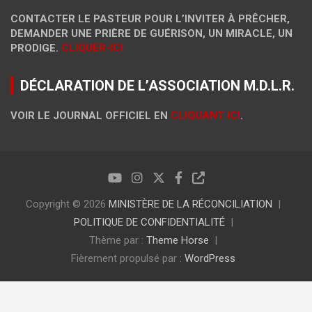
CONTACTER LE PASTEUR POUR L’INVITER À PRÊCHER,
DEMANDER UNE PRIÈRE DE GUÉRISON, UN MIRACLE, UN
PRODIGE.
CLIQUER-ICI
DÉCLARATION DE L’ASSOCIATION M.D.L.R.
VOIR LE JOURNAL OFFICIEL EN
CLIQUANT ICI
.
Copyright © 2026
MINISTÈRE DE LA RÉCONCILIATION
POLITIQUE DE CONFIDENTIALITÉ
Thème par :
Theme Horse
Fièrement propulsé par :
WordPress