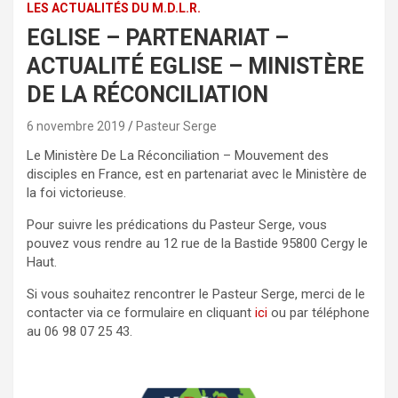
LES ACTUALITÉS DU M.D.L.R.
EGLISE – PARTENARIAT –
ACTUALITÉ EGLISE – MINISTÈRE
DE LA RÉCONCILIATION
6 novembre 2019
Pasteur Serge
Le Ministère De La Réconciliation – Mouvement des
disciples en France, est en partenariat avec le Ministère de
la foi victorieuse.
Pour suivre les prédications du Pasteur Serge, vous
pouvez vous rendre au 12 rue de la Bastide 95800 Cergy le
Haut.
Si vous souhaitez rencontrer le Pasteur Serge, merci de le
contacter via ce formulaire en cliquant
ici
ou par téléphone
au 06 98 07 25 43.