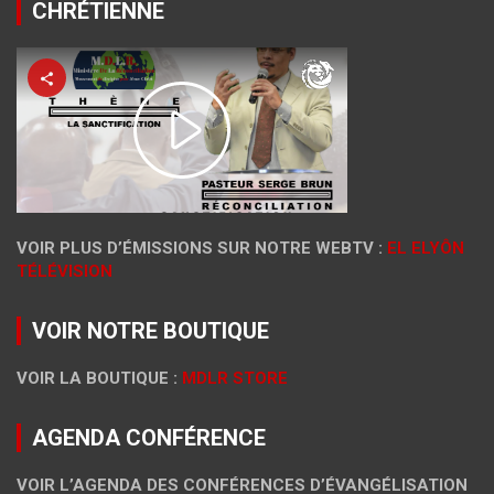
CHRÉTIENNE
VOIR PLUS D’ÉMISSIONS SUR NOTRE WEBTV :
EL ELYÔN
TÉLÉVISION
VOIR NOTRE BOUTIQUE
VOIR LA BOUTIQUE :
MDLR STORE
AGENDA CONFÉRENCE
VOIR L’AGENDA DES CONFÉRENCES D’ÉVANGÉLISATION