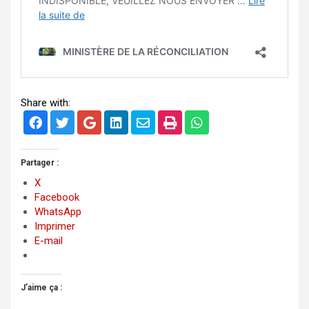
Share with:
Partager :
X
Facebook
WhatsApp
Imprimer
E-mail
J’aime ça :