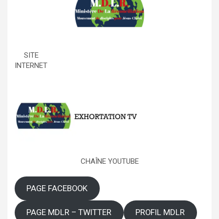
SITE
INTERNET
CHAÎNE YOUTUBE
PAGE FACEBOOK
PAGE MDLR – TWITTER
PROFIL MDLR