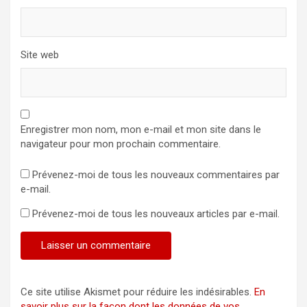
Site web
Enregistrer mon nom, mon e-mail et mon site dans le
navigateur pour mon prochain commentaire.
Prévenez-moi de tous les nouveaux commentaires par
e-mail.
Prévenez-moi de tous les nouveaux articles par e-mail.
Ce site utilise Akismet pour réduire les indésirables.
En
savoir plus sur la façon dont les données de vos