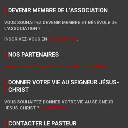
DEVENIR MEMBRE DE L’ASSOCIATION
VOUS SOUHAITEZ DEVENIR MEMBRE ET BÉNÉVOLE DE
L’ASSOCIATION ?
INSCRIVEZ-VOUS EN
CLIQUANT ICI
.
NOS PARTENAIRES
VOIR LES PARTENAIRES D’EL ELYÔN TÉLÉVISION.
DONNER VOTRE VIE AU SEIGNEUR JÉSUS-
CHRIST
VOUS SOUHAITEZ DONNER VOTRE VIE AU SEIGNEUR
JÉSUS-CHRIST ?
CLIQUER-ICI.
CONTACTER LE PASTEUR