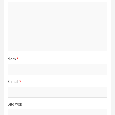
Nom
*
E-mail
*
Site web