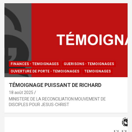
FINANCES - TEMOIGNAGES
GUERISONS - TEMOIGNAGES
OUVERTURE DE PORTE - TEMOIGNAGES
TEMOIGNAGES
TÉMOIGNAGE PUISSANT DE RICHARD
18 août 2025
MINISTERE DE LA RECONCILIATION MOUVEMENT DE
DISCIPLES POUR JESUS-CHRIST