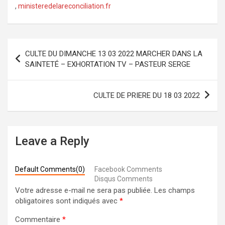
,
ministeredelareconciliation.fr
Navigation
CULTE DU DIMANCHE 13 03 2022 MARCHER DANS LA
de
SAINTETÉ – EXHORTATION TV – PASTEUR SERGE
l’article
CULTE DE PRIERE DU 18 03 2022
Leave a Reply
Default Comments(0)
Facebook Comments
Disqus Comments
Votre adresse e-mail ne sera pas publiée.
Les champs
obligatoires sont indiqués avec
*
Commentaire
*