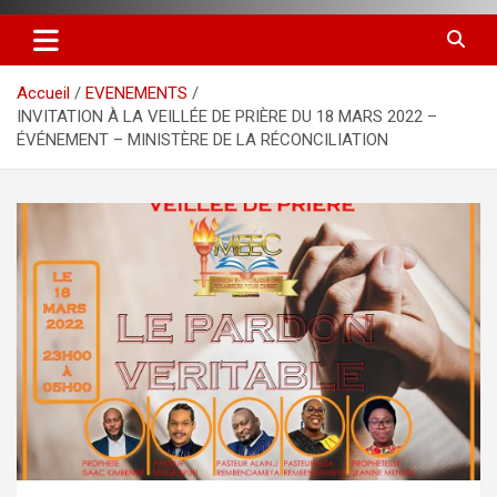
Accueil
EVENEMENTS
INVITATION À LA VEILLÉE DE PRIÈRE DU 18 MARS 2022 –
ÉVÉNEMENT – MINISTÈRE DE LA RÉCONCILIATION