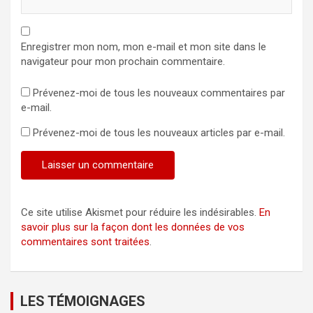
Enregistrer mon nom, mon e-mail et mon site dans le
navigateur pour mon prochain commentaire.
Prévenez-moi de tous les nouveaux commentaires par
e-mail.
Prévenez-moi de tous les nouveaux articles par e-mail.
Ce site utilise Akismet pour réduire les indésirables.
En
savoir plus sur la façon dont les données de vos
commentaires sont traitées
.
LES TÉMOIGNAGES