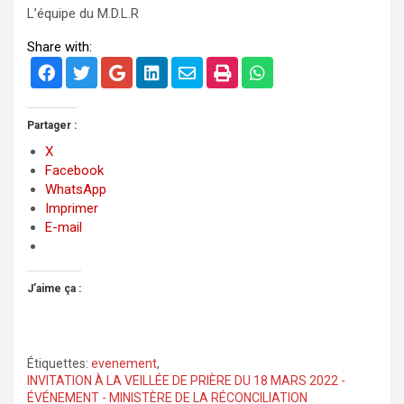
L’équipe du M.D.L.R
Share with:
Partager :
X
Facebook
WhatsApp
Imprimer
E-mail
J’aime ça :
Étiquettes:
evenement
,
INVITATION À LA VEILLÉE DE PRIÈRE DU 18 MARS 2022 -
ÉVÉNEMENT - MINISTÈRE DE LA RÉCONCILIATION