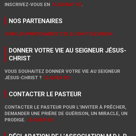
INSCRIVEZ-VOUS EN
CLIQUANT ICI
.
NOS PARTENAIRES
VOIR LES PARTENAIRES D’EL ELYÔN TÉLÉVISION.
DONNER VOTRE VIE AU SEIGNEUR JÉSUS-
CHRIST
VOUS SOUHAITEZ DONNER VOTRE VIE AU SEIGNEUR
JÉSUS-CHRIST ?
CLIQUER-ICI.
CONTACTER LE PASTEUR
CONTACTER LE PASTEUR POUR L’INVITER À PRÊCHER,
DEMANDER UNE PRIÈRE DE GUÉRISON, UN MIRACLE, UN
PRODIGE.
CLIQUER-ICI