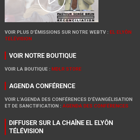
VOIR PLUS D’ÉMISSIONS SUR NOTRE WEBTV :
EL ELYÔN
TÉLÉVISION
VOIR NOTRE BOUTIQUE
VOIR LA BOUTIQUE :
MDLR STORE
AGENDA CONFÉRENCE
VOIR L’AGENDA DES CONFÉRENCES D’ÉVANGÉLISATION
ET DE SANCTIFICATION :
AGENDA DES CONFÉRENCES
DIFFUSER SUR LA CHAÎNE EL ELYÔN
TÉLÉVISION