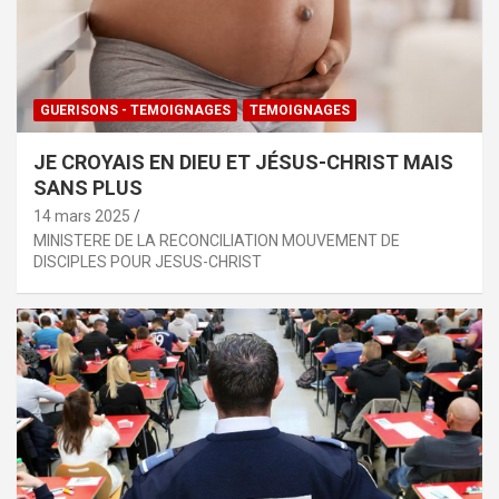
GUERISONS - TEMOIGNAGES
TEMOIGNAGES
JE CROYAIS EN DIEU ET JÉSUS-CHRIST MAIS
SANS PLUS
14 mars 2025
MINISTERE DE LA RECONCILIATION MOUVEMENT DE
DISCIPLES POUR JESUS-CHRIST