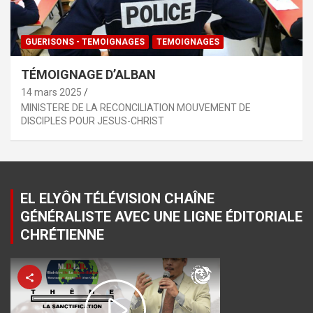
GUERISONS - TEMOIGNAGES
TEMOIGNAGES
TÉMOIGNAGE D’ALBAN
14 mars 2025
MINISTERE DE LA RECONCILIATION MOUVEMENT DE
DISCIPLES POUR JESUS-CHRIST
EL ELYÔN TÉLÉVISION CHAÎNE
GÉNÉRALISTE AVEC UNE LIGNE ÉDITORIALE
CHRÉTIENNE