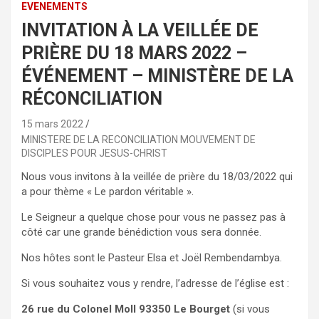
EVENEMENTS
INVITATION À LA VEILLÉE DE
PRIÈRE DU 18 MARS 2022 –
ÉVÉNEMENT – MINISTÈRE DE LA
RÉCONCILIATION
15 mars 2022
MINISTERE DE LA RECONCILIATION MOUVEMENT DE
DISCIPLES POUR JESUS-CHRIST
Nous vous invitons à la veillée de prière du 18/03/2022 qui
a pour thème « Le pardon véritable ».
Le Seigneur a quelque chose pour vous ne passez pas à
côté car une grande bénédiction vous sera donnée.
Nos hôtes sont le Pasteur Elsa et Joël Rembendambya.
Si vous souhaitez vous y rendre, l’adresse de l’église est :
26 rue du Colonel Moll 93350 Le Bourget
(si vous