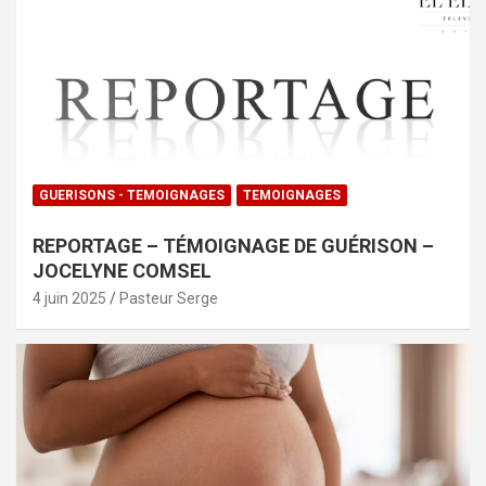
GUERISONS - TEMOIGNAGES
TEMOIGNAGES
REPORTAGE – TÉMOIGNAGE DE GUÉRISON –
JOCELYNE COMSEL
4 juin 2025
Pasteur Serge