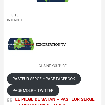
SITE
INTERNET
CHAÎNE YOUTUBE
PASTEUR SERGE – PAGE FACEBOOK
PAGE MDLR – TWITTER
LE PIEGE DE SATAN – PASTEUR SERGE