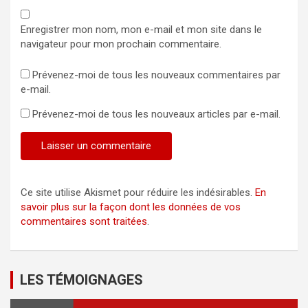
Enregistrer mon nom, mon e-mail et mon site dans le
navigateur pour mon prochain commentaire.
Prévenez-moi de tous les nouveaux commentaires par
e-mail.
Prévenez-moi de tous les nouveaux articles par e-mail.
Ce site utilise Akismet pour réduire les indésirables.
En
savoir plus sur la façon dont les données de vos
commentaires sont traitées
.
LES TÉMOIGNAGES