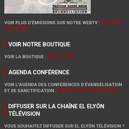
VOIR PLUS D’ÉMISSIONS SUR NOTRE WEBTV :
EL ELYÔN
TÉLÉVISION
VOIR NOTRE BOUTIQUE
VOIR LA BOUTIQUE :
MDLR STORE
AGENDA CONFÉRENCE
VOIR L’AGENDA DES CONFÉRENCES D’ÉVANGÉLISATION
ET DE SANCTIFICATION :
AGENDA DES CONFÉRENCES
DIFFUSER SUR LA CHAÎNE EL ELYÔN
TÉLÉVISION
VOUS SOUHAITEZ DIFFUSER SUR EL ELYÔN TÉLÉVISION ?