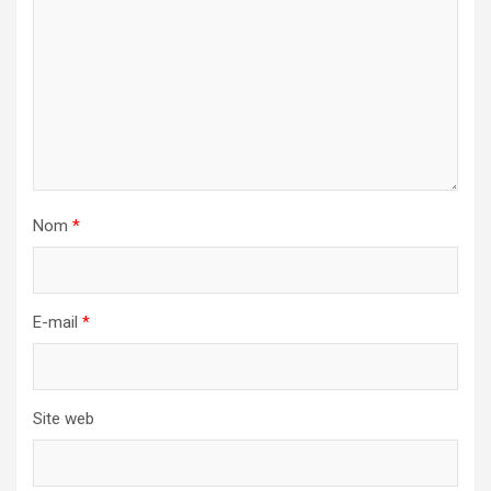
Nom
*
E-mail
*
Site web