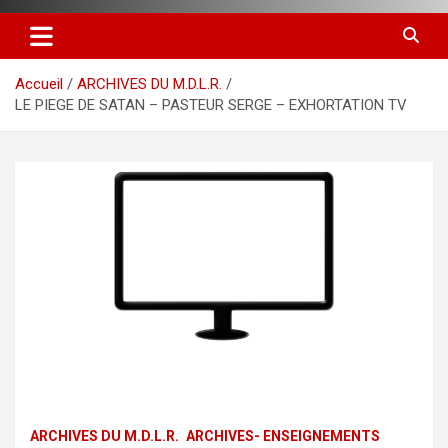
Accueil
ARCHIVES DU M.D.L.R.
LE PIEGE DE SATAN – PASTEUR SERGE – EXHORTATION TV
ARCHIVES DU M.D.L.R.
ARCHIVES- ENSEIGNEMENTS