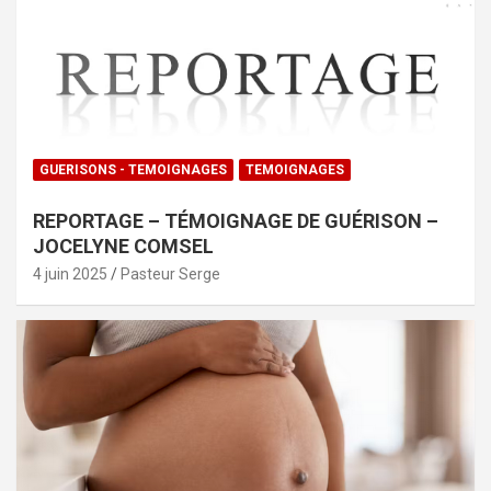
GUERISONS - TEMOIGNAGES
TEMOIGNAGES
REPORTAGE – TÉMOIGNAGE DE GUÉRISON –
JOCELYNE COMSEL
4 juin 2025
Pasteur Serge