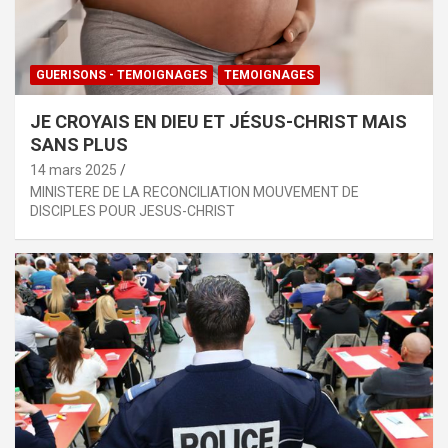
GUERISONS - TEMOIGNAGES
TEMOIGNAGES
JE CROYAIS EN DIEU ET JÉSUS-CHRIST MAIS
SANS PLUS
14 mars 2025
MINISTERE DE LA RECONCILIATION MOUVEMENT DE
DISCIPLES POUR JESUS-CHRIST