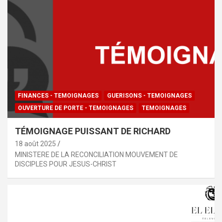
FINANCES - TEMOIGNAGES
GUERISONS - TEMOIGNAGES
OUVERTURE DE PORTE - TEMOIGNAGES
TEMOIGNAGES
TÉMOIGNAGE PUISSANT DE RICHARD
18 août 2025
MINISTERE DE LA RECONCILIATION MOUVEMENT DE
DISCIPLES POUR JESUS-CHRIST