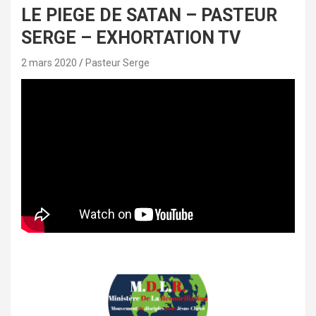
LE PIEGE DE SATAN – PASTEUR
SERGE – EXHORTATION TV
2 mars 2020
Pasteur Serge