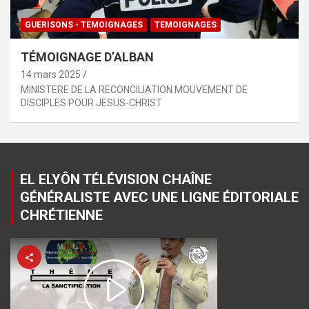
GUERISONS - TEMOIGNAGES
TEMOIGNAGES
TÉMOIGNAGE D’ALBAN
14 mars 2025
MINISTERE DE LA RECONCILIATION MOUVEMENT DE
DISCIPLES POUR JESUS-CHRIST
EL ELYÔN TÉLÉVISION CHAÎNE
GÉNÉRALISTE AVEC UNE LIGNE ÉDITORIALE
CHRÉTIENNE