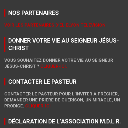
NOS PARTENAIRES
VOIR LES PARTENAIRES D’EL ELYÔN TÉLÉVISION.
DONNER VOTRE VIE AU SEIGNEUR JÉSUS-
CHRIST
VOUS SOUHAITEZ DONNER VOTRE VIE AU SEIGNEUR
JÉSUS-CHRIST ?
CLIQUER-ICI.
CONTACTER LE PASTEUR
CONTACTER LE PASTEUR POUR L’INVITER À PRÊCHER,
DEMANDER UNE PRIÈRE DE GUÉRISON, UN MIRACLE, UN
PRODIGE.
CLIQUER-ICI
DÉCLARATION DE L’ASSOCIATION M.D.L.R.