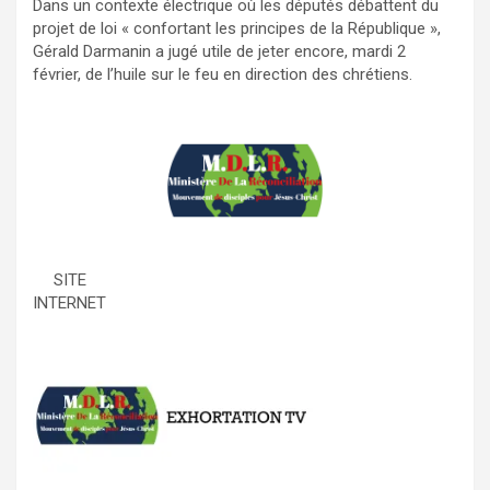
Dans un contexte électrique où les députés débattent du
projet de loi « confortant les principes de la République »,
Gérald Darmanin a jugé utile de jeter encore, mardi 2
février, de l’huile sur le feu en direction des chrétiens.
SITE
INTERNET