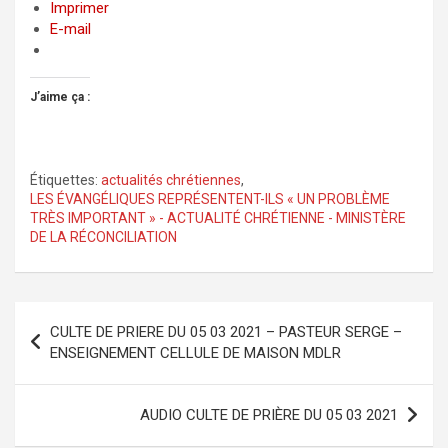
Imprimer
E-mail
J’aime ça :
Étiquettes:
actualités chrétiennes
,
LES ÉVANGÉLIQUES REPRÉSENTENT-ILS « UN PROBLÈME
TRÈS IMPORTANT » - ACTUALITÉ CHRÉTIENNE - MINISTÈRE
DE LA RÉCONCILIATION
Navigation
CULTE DE PRIERE DU 05 03 2021 – PASTEUR SERGE –
de
ENSEIGNEMENT CELLULE DE MAISON MDLR
l’article
AUDIO CULTE DE PRIÈRE DU 05 03 2021