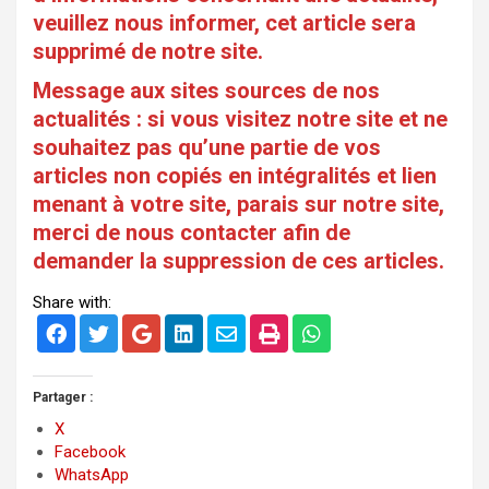
veuillez nous informer, cet article sera
supprimé de notre site.
Message aux sites sources de nos
actualités : si vous visitez notre site et ne
souhaitez pas qu’une partie de vos
articles non copiés en intégralités et lien
menant à votre site, parais sur notre site,
merci de nous contacter afin de
demander la suppression de ces articles.
Share with:
Partager :
X
Facebook
WhatsApp