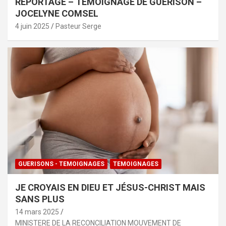
REPORTAGE – TÉMOIGNAGE DE GUÉRISON –
JOCELYNE COMSEL
4 juin 2025
Pasteur Serge
GUERISONS - TEMOIGNAGES
TEMOIGNAGES
JE CROYAIS EN DIEU ET JÉSUS-CHRIST MAIS
SANS PLUS
14 mars 2025
MINISTERE DE LA RECONCILIATION MOUVEMENT DE