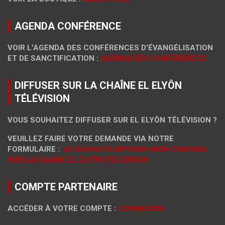
AGENDA CONFÉRENCE
VOIR L’AGENDA DES CONFÉRENCES D’ÉVANGÉLISATION
ET DE SANCTIFICATION :
AGENDA DES CONFÉRENCES
DIFFUSER SUR LA CHAÎNE EL ELYÔN
TÉLÉVISION
VOUS SOUHAITEZ DIFFUSER SUR EL ELYÔN TÉLÉVISION ?
VEUILLEZ FAIRE VOTRE DEMANDE VIA NOTRE
FORMULAIRE :
JE SOUHAITE DIFFUSER MON CONTENU
SUR LA CHAÎNE EL ELYÔN TÉLÉVISION
COMPTE PARTENAIRE
ACCÉDER À VOTRE COMPTE :
CONNEXION