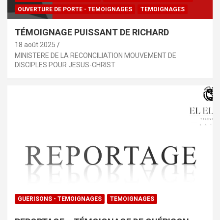
OUVERTURE DE PORTE - TEMOIGNAGES
TEMOIGNAGES
TÉMOIGNAGE PUISSANT DE RICHARD
18 août 2025
MINISTERE DE LA RECONCILIATION MOUVEMENT DE
DISCIPLES POUR JESUS-CHRIST
GUERISONS - TEMOIGNAGES
TEMOIGNAGES