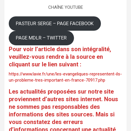
CHAÎNE YOUTUBE
PASTEUR SERGE – PAGE FACEBOOK
PAGE MDLR – TWITTER
Pour voir l’article dans son intégralité,
veuillez-vous rendre à la source en
cliquant sur le lien suivant :
https://www.lavie.fr/une/les-evangeliques-representent-ils-
un-probleme-tres-important-en-france-70917.php
Les actualités proposées sur notre site
proviennent d’autres sites internet. Nous
ne sommes pas responsables des
informations des sites sources. Mais si
vous constatez des erreurs
d’informations concernant une actualité,