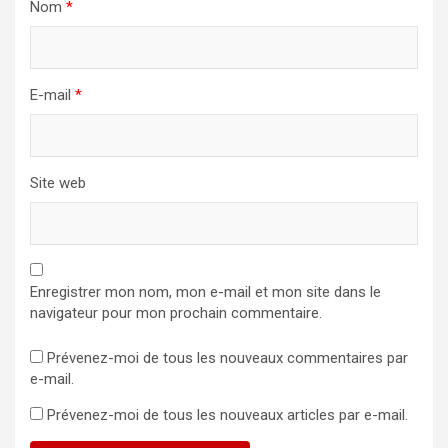
Nom
*
E-mail
*
Site web
Enregistrer mon nom, mon e-mail et mon site dans le
navigateur pour mon prochain commentaire.
Prévenez-moi de tous les nouveaux commentaires par
e-mail.
Prévenez-moi de tous les nouveaux articles par e-mail.