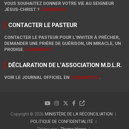
VOUS SOUHAITEZ DONNER VOTRE VIE AU SEIGNEUR
JÉSUS-CHRIST ?
CLIQUER-ICI.
CONTACTER LE PASTEUR
CONTACTER LE PASTEUR POUR L’INVITER À PRÊCHER,
DEMANDER UNE PRIÈRE DE GUÉRISON, UN MIRACLE, UN
PRODIGE.
CLIQUER-ICI
DÉCLARATION DE L’ASSOCIATION M.D.L.R.
VOIR LE JOURNAL OFFICIEL EN
CLIQUANT ICI
.
Copyright © 2026
MINISTÈRE DE LA RÉCONCILIATION
POLITIQUE DE CONFIDENTIALITÉ