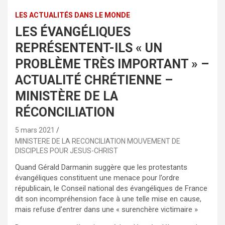
LES ACTUALITÉS DANS LE MONDE
LES ÉVANGÉLIQUES
REPRÉSENTENT-ILS « UN
PROBLÈME TRÈS IMPORTANT » –
ACTUALITÉ CHRÉTIENNE –
MINISTÈRE DE LA
RÉCONCILIATION
5 mars 2021
MINISTERE DE LA RECONCILIATION MOUVEMENT DE
DISCIPLES POUR JESUS-CHRIST
Quand Gérald Darmanin suggère que les protestants
évangéliques constituent une menace pour l’ordre
républicain, le Conseil national des évangéliques de France
dit son incompréhension face à une telle mise en cause,
mais refuse d’entrer dans une « surenchère victimaire »