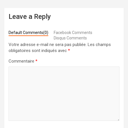
Leave a Reply
Default Comments(0)
Facebook Comments
Disqus Comments
Votre adresse e-mail ne sera pas publiée.
Les champs
obligatoires sont indiqués avec
*
Commentaire
*