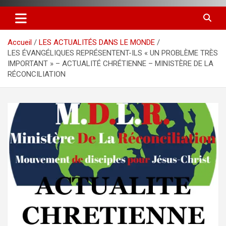
Accueil
LES ACTUALITÉS DANS LE MONDE
LES ÉVANGÉLIQUES REPRÉSENTENT-ILS « UN PROBLÈME TRÈS
IMPORTANT » – ACTUALITÉ CHRÉTIENNE – MINISTÈRE DE LA
RÉCONCILIATION