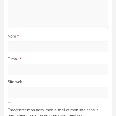
Nom
*
E-mail
*
Site web
Enregistrer mon nom, mon e-mail et mon site dans le
navigateur pour mon prochain commentaire.