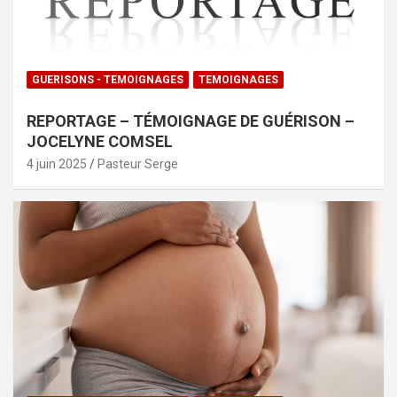
GUERISONS - TEMOIGNAGES
TEMOIGNAGES
REPORTAGE – TÉMOIGNAGE DE GUÉRISON –
JOCELYNE COMSEL
4 juin 2025
Pasteur Serge