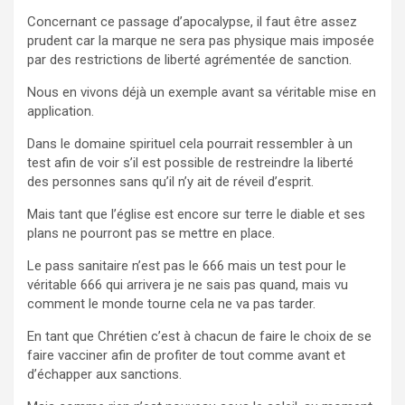
Concernant ce passage d’apocalypse, il faut être assez
prudent car la marque ne sera pas physique mais imposée
par des restrictions de liberté agrémentée de sanction.
Nous en vivons déjà un exemple avant sa véritable mise en
application.
Dans le domaine spirituel cela pourrait ressembler à un
test afin de voir s’il est possible de restreindre la liberté
des personnes sans qu’il n’y ait de réveil d’esprit.
Mais tant que l’église est encore sur terre le diable et ses
plans ne pourront pas se mettre en place.
Le pass sanitaire n’est pas le 666 mais un test pour le
véritable 666 qui arrivera je ne sais pas quand, mais vu
comment le monde tourne cela ne va pas tarder.
En tant que Chrétien c’est à chacun de faire le choix de se
faire vacciner afin de profiter de tout comme avant et
d’échapper aux sanctions.