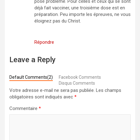
pose problème. Pour celles et ceux qui se sont
déjà fait vacciner, une troisième dose est en
préparation. Peu importe les épreuves, ne vous
éloignez pas du Christ.
Répondre
Leave a Reply
Default Comments(2)
Facebook Comments
Disqus Comments
Votre adresse e-mail ne sera pas publiée.
Les champs
obligatoires sont indiqués avec
*
Commentaire
*