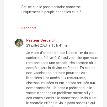
Est-ce que le pass sanitaire concerne
uniquement le peuple et pas les élus ?
Répondre
Pasteur Serge
dit :
23 juillet 2021 à 15 h 41 min
Je viens d’apprendre que l’article 1er du pass
sanitaire a été voté. Ce qui veut dire que nous
rentrons dans une période très sombre où le
contrôle sera la devise en France. En cas de
non-vaccination certains pourront-être
licenciées. Les accès aux restaurants,
cinémas, musées et etc, seront refusés aux
noms vaccinés . Je tiens à préciser que le
vaccin n’est pas un problème même s’il y a
des zones d’ombre le concernant. Mais c’est
le contrôle effectué via le pass sanitaire qui