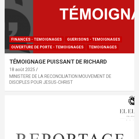
FINANCES - TEMOIGNAGES
GUERISONS - TEMOIGNAGES
OUVERTURE DE PORTE - TEMOIGNAGES
TEMOIGNAGES
TÉMOIGNAGE PUISSANT DE RICHARD
18 août 2025
MINISTERE DE LA RECONCILIATION MOUVEMENT DE
DISCIPLES POUR JESUS-CHRIST