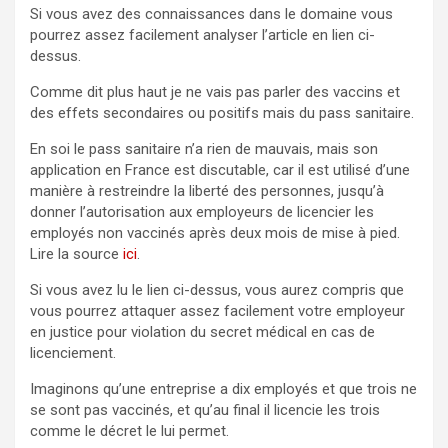
Si vous avez des connaissances dans le domaine vous
pourrez assez facilement analyser l’article en lien ci-
dessus.
Comme dit plus haut je ne vais pas parler des vaccins et
des effets secondaires ou positifs mais du pass sanitaire.
En soi le pass sanitaire n’a rien de mauvais, mais son
application en France est discutable, car il est utilisé d’une
manière à restreindre la liberté des personnes, jusqu’à
donner l’autorisation aux employeurs de licencier les
employés non vaccinés après deux mois de mise à pied.
Lire la source
ici
.
Si vous avez lu le lien ci-dessus, vous aurez compris que
vous pourrez attaquer assez facilement votre employeur
en justice pour violation du secret médical en cas de
licenciement.
Imaginons qu’une entreprise a dix employés et que trois ne
se sont pas vaccinés, et qu’au final il licencie les trois
comme le décret le lui permet.