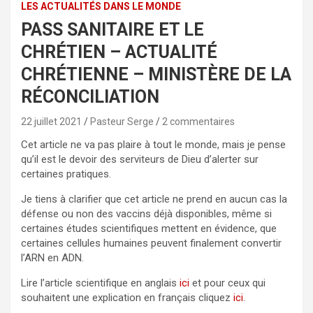
LES ACTUALITÉS DANS LE MONDE
PASS SANITAIRE ET LE
CHRÉTIEN – ACTUALITÉ
CHRÉTIENNE – MINISTÈRE DE LA
RÉCONCILIATION
22 juillet 2021
Pasteur Serge
2 commentaires
Cet article ne va pas plaire à tout le monde, mais je pense
qu’il est le devoir des serviteurs de Dieu d’alerter sur
certaines pratiques.
Je tiens à clarifier que cet article ne prend en aucun cas la
défense ou non des vaccins déjà disponibles, même si
certaines études scientifiques mettent en évidence, que
certaines cellules humaines peuvent finalement convertir
l’ARN en ADN.
Lire l’article scientifique en anglais
ici
et pour ceux qui
souhaitent une explication en français cliquez
ici
.