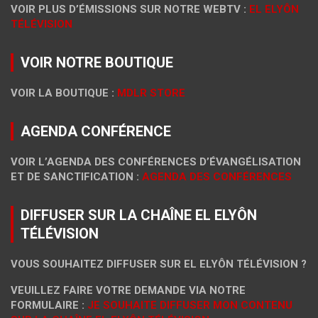
VOIR PLUS D’ÉMISSIONS SUR NOTRE WEBTV :
EL ELYÔN
TÉLÉVISION
VOIR NOTRE BOUTIQUE
VOIR LA BOUTIQUE :
MDLR STORE
AGENDA CONFÉRENCE
VOIR L’AGENDA DES CONFÉRENCES D’ÉVANGÉLISATION
ET DE SANCTIFICATION :
AGENDA DES CONFÉRENCES
DIFFUSER SUR LA CHAÎNE EL ELYÔN
TÉLÉVISION
VOUS SOUHAITEZ DIFFUSER SUR EL ELYÔN TÉLÉVISION ?
VEUILLEZ FAIRE VOTRE DEMANDE VIA NOTRE
FORMULAIRE :
JE SOUHAITE DIFFUSER MON CONTENU