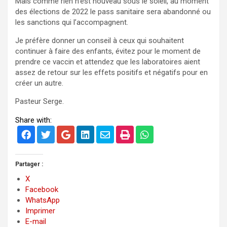
Mais comme rien n’est nouveau sous le soleil, au moment
des élections de 2022 le pass sanitaire sera abandonné ou
les sanctions qui l’accompagnent.
Je préfère donner un conseil à ceux qui souhaitent
continuer à faire des enfants, évitez pour le moment de
prendre ce vaccin et attendez que les laboratoires aient
assez de retour sur les effets positifs et négatifs pour en
créer un autre.
Pasteur Serge.
Share with:
Partager :
X
Facebook
WhatsApp
Imprimer
E-mail