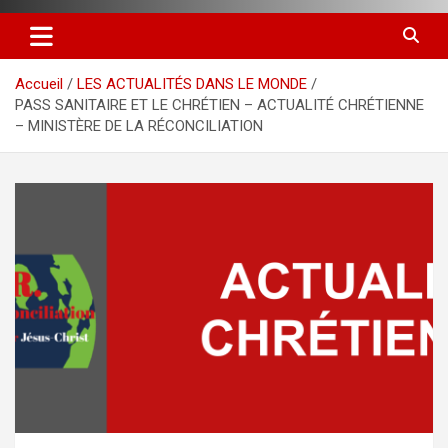
Accueil
LES ACTUALITÉS DANS LE MONDE
PASS SANITAIRE ET LE CHRÉTIEN – ACTUALITÉ CHRÉTIENNE
– MINISTÈRE DE LA RÉCONCILIATION