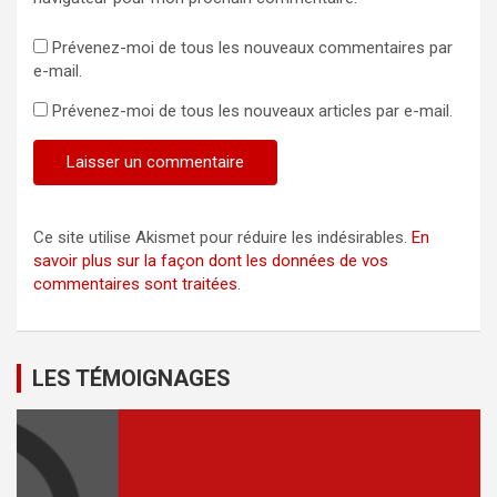
Prévenez-moi de tous les nouveaux commentaires par
e-mail.
Prévenez-moi de tous les nouveaux articles par e-mail.
Ce site utilise Akismet pour réduire les indésirables.
En
savoir plus sur la façon dont les données de vos
commentaires sont traitées
.
LES TÉMOIGNAGES