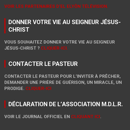
VOIR LES PARTENAIRES D’EL ELYÔN TÉLÉVISION.
DONNER VOTRE VIE AU SEIGNEUR JÉSUS-
CHRIST
VOUS SOUHAITEZ DONNER VOTRE VIE AU SEIGNEUR
JÉSUS-CHRIST ?
CLIQUER-ICI.
CONTACTER LE PASTEUR
CONTACTER LE PASTEUR POUR L’INVITER À PRÊCHER,
DEMANDER UNE PRIÈRE DE GUÉRISON, UN MIRACLE, UN
PRODIGE.
CLIQUER-ICI
DÉCLARATION DE L’ASSOCIATION M.D.L.R.
VOIR LE JOURNAL OFFICIEL EN
CLIQUANT ICI
.