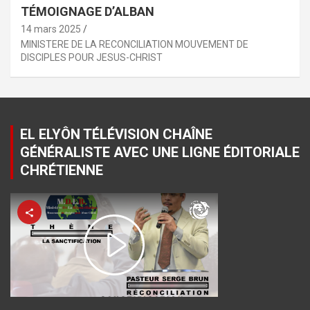
TÉMOIGNAGE D’ALBAN
14 mars 2025
MINISTERE DE LA RECONCILIATION MOUVEMENT DE
DISCIPLES POUR JESUS-CHRIST
EL ELYÔN TÉLÉVISION CHAÎNE
GÉNÉRALISTE AVEC UNE LIGNE ÉDITORIALE
CHRÉTIENNE