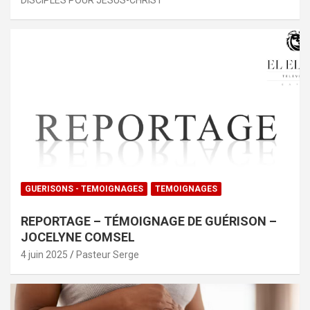
GUERISONS - TEMOIGNAGES
TEMOIGNAGES
REPORTAGE – TÉMOIGNAGE DE GUÉRISON –
JOCELYNE COMSEL
4 juin 2025
Pasteur Serge