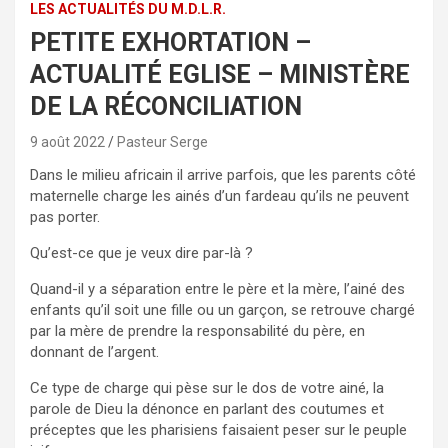
LES ACTUALITÉS DU M.D.L.R.
PETITE EXHORTATION –
ACTUALITÉ EGLISE – MINISTÈRE
DE LA RÉCONCILIATION
9 août 2022
Pasteur Serge
Dans le milieu africain il arrive parfois, que les parents côté
maternelle charge les ainés d’un fardeau qu’ils ne peuvent
pas porter.
Qu’est-ce que je veux dire par-là ?
Quand-il y a séparation entre le père et la mère, l’ainé des
enfants qu’il soit une fille ou un garçon, se retrouve chargé
par la mère de prendre la responsabilité du père, en
donnant de l’argent.
Ce type de charge qui pèse sur le dos de votre ainé, la
parole de Dieu la dénonce en parlant des coutumes et
préceptes que les pharisiens faisaient peser sur le peuple