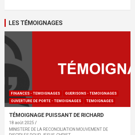
LES TÉMOIGNAGES
FINANCES - TEMOIGNAGES
GUERISONS - TEMOIGNAGES
OUVERTURE DE PORTE - TEMOIGNAGES
TEMOIGNAGES
TÉMOIGNAGE PUISSANT DE RICHARD
18 août 2025
MINISTERE DE LA RECONCILIATION MOUVEMENT DE
DISCIPLES POUR JESUS-CHRIST