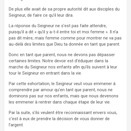
De plus elle avait de sa propre autorité dit aux disciples du
Seigneur, de faire ce qu’il leur dira.
La réponse du Seigneur ne s’est pas faite attendre,
puisqu’il a dit « qu’il y a-t-il entre toi et moi femme ». Il n’a
pas dit mère, mais femme comme pour montrer ne va pas
au-delà des limites que Dieu ta donnée en tant que parent.
Donc en tant que parent, nous ne devons pas dépasser
certaines limites. Notre devoir est d’éduquer dans la
marche du Seigneur nos enfants afin qu’ils suivent à leur
tour le Seigneur en entrant dans la vie.
Par cette exhortation, le Seigneur veut vous emmener à
comprendre par amour qu’en tant que parent, nous ne
dominons pas sur nos enfants, mais que nous devenons
les emmener à rentrer dans chaque étape de leur vie.
Par la suite, s’ils veulent être reconnaissant envers vous,
c’est à eux de prendre la décision de vous donner de
l’argent.