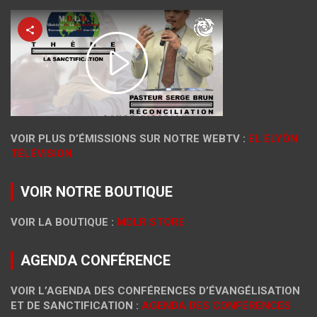
VOIR PLUS D’ÉMISSIONS SUR NOTRE WEBTV :
EL ELYÔN
TÉLÉVISION
VOIR NOTRE BOUTIQUE
VOIR LA BOUTIQUE :
MDLR STORE
AGENDA CONFÉRENCE
VOIR L’AGENDA DES CONFÉRENCES D’ÉVANGÉLISATION
ET DE SANCTIFICATION :
AGENDA DES CONFÉRENCES