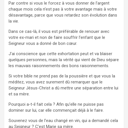
Par contre si vous le forcez à vous donner de l’argent
chaque mois cela n’est pas à votre avantage mais à votre
désavantage, parce que vous retardez son évolution dans
la vie.
Dans ce cas-là, il vous est préférable de renouer avec
votre ex-mari et non de faire souffrir l’enfant que le
Seigneur vous a donné de bon cœur.
J’ai conscience que cette exhortation peut et va blaiser
quelques personnes, mais la vérité qui vient de Dieu sépare
les mauvais raisonnements des bons raisonnements.
Si votre bible ne prend pas de la poussière et que vous la
méditez, vous avez surement dû remarquer que le
Seigneur Jésus-Christ a dû mettre une séparation entre lui
et sa mère.
Pourquoi a-t-il fait cela ? Afin qu’elle ne puisse pas
dominer sur lui, car elle commençait déjà à le faire.
Souvenez vous de l’eau changé en vin, qui a demandé cela
au Seigneur ? C’est Marie sa mère.