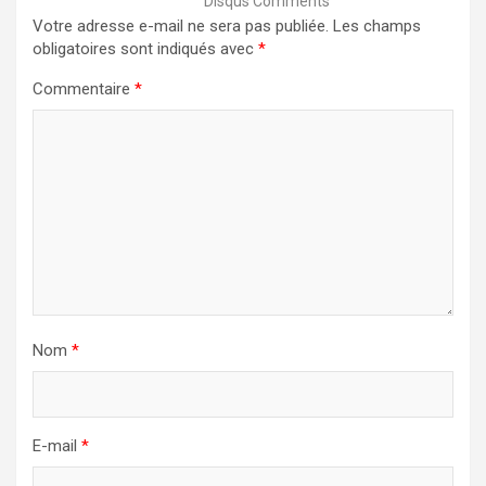
Disqus Comments
Votre adresse e-mail ne sera pas publiée.
Les champs
obligatoires sont indiqués avec
*
Commentaire
*
Nom
*
E-mail
*