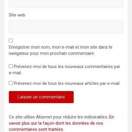
Site web
Enregistrer mon nom, mon e-mail et mon site dans le
navigateur pour mon prochain commentaire.
Prévenez-moi de tous les nouveaux commentaires par
e-mail.
Prévenez-moi de tous les nouveaux articles par e-mail.
Ce site utilise Akismet pour réduire les indésirables.
En
savoir plus sur la façon dont les données de vos
commentaires sont traitées
.