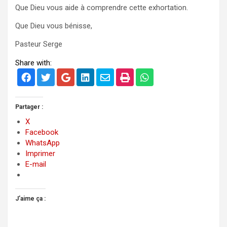
Que Dieu vous aide à comprendre cette exhortation.
Que Dieu vous bénisse,
Pasteur Serge
Share with:
Partager :
X
Facebook
WhatsApp
Imprimer
E-mail
J’aime ça :