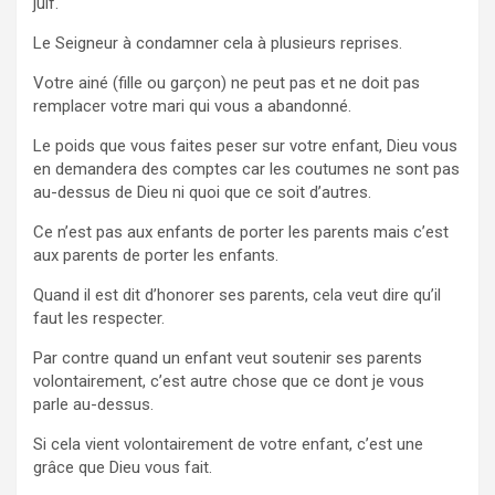
juif.
Le Seigneur à condamner cela à plusieurs reprises.
Votre ainé (fille ou garçon) ne peut pas et ne doit pas
remplacer votre mari qui vous a abandonné.
Le poids que vous faites peser sur votre enfant, Dieu vous
en demandera des comptes car les coutumes ne sont pas
au-dessus de Dieu ni quoi que ce soit d’autres.
Ce n’est pas aux enfants de porter les parents mais c’est
aux parents de porter les enfants.
Quand il est dit d’honorer ses parents, cela veut dire qu’il
faut les respecter.
Par contre quand un enfant veut soutenir ses parents
volontairement, c’est autre chose que ce dont je vous
parle au-dessus.
Si cela vient volontairement de votre enfant, c’est une
grâce que Dieu vous fait.