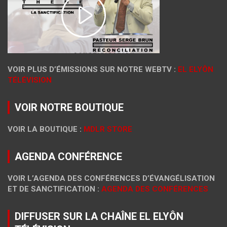
VOIR PLUS D’ÉMISSIONS SUR NOTRE WEBTV :
EL ELYÔN
TÉLÉVISION
VOIR NOTRE BOUTIQUE
VOIR LA BOUTIQUE :
MDLR STORE
AGENDA CONFÉRENCE
VOIR L’AGENDA DES CONFÉRENCES D’ÉVANGÉLISATION
ET DE SANCTIFICATION :
AGENDA DES CONFÉRENCES
DIFFUSER SUR LA CHAÎNE EL ELYÔN