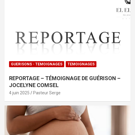
GUERISONS - TEMOIGNAGES
TEMOIGNAGES
REPORTAGE – TÉMOIGNAGE DE GUÉRISON –
JOCELYNE COMSEL
4 juin 2025
Pasteur Serge