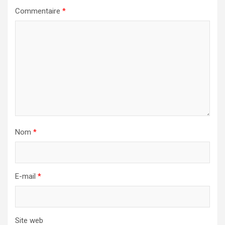
Commentaire
*
Nom
*
E-mail
*
Site web