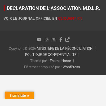
DÉCLARATION DE L’ASSOCIATION M.D.L.R.
VOIR LE JOURNAL OFFICIEL EN
CLIQUANT ICI
.
Copyright © 2026
MINISTÈRE DE LA RÉCONCILIATION
POLITIQUE DE CONFIDENTIALITÉ
Thème par :
Theme Horse
Fièrement propulsé par :
WordPress
Translate »