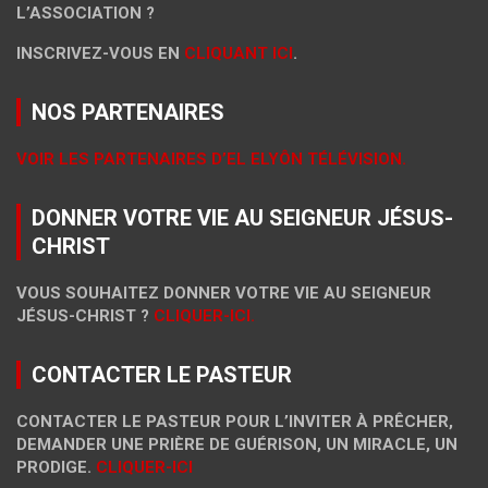
L’ASSOCIATION ?
INSCRIVEZ-VOUS EN
CLIQUANT ICI
.
NOS PARTENAIRES
VOIR LES PARTENAIRES D’EL ELYÔN TÉLÉVISION.
DONNER VOTRE VIE AU SEIGNEUR JÉSUS-
CHRIST
VOUS SOUHAITEZ DONNER VOTRE VIE AU SEIGNEUR
JÉSUS-CHRIST ?
CLIQUER-ICI.
CONTACTER LE PASTEUR
CONTACTER LE PASTEUR POUR L’INVITER À PRÊCHER,
DEMANDER UNE PRIÈRE DE GUÉRISON, UN MIRACLE, UN
PRODIGE.
CLIQUER-ICI