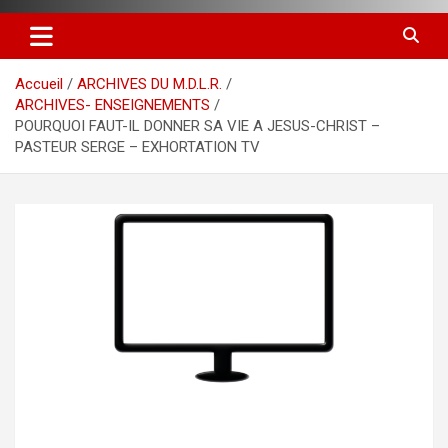
Accueil
ARCHIVES DU M.D.L.R.
ARCHIVES- ENSEIGNEMENTS
POURQUOI FAUT-IL DONNER SA VIE A JESUS-CHRIST –
PASTEUR SERGE – EXHORTATION TV