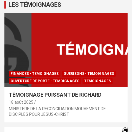
LES TÉMOIGNAGES
FINANCES - TEMOIGNAGES
GUERISONS - TEMOIGNAGES
OUVERTURE DE PORTE - TEMOIGNAGES
TEMOIGNAGES
TÉMOIGNAGE PUISSANT DE RICHARD
18 août 2025
MINISTERE DE LA RECONCILIATION MOUVEMENT DE
DISCIPLES POUR JESUS-CHRIST