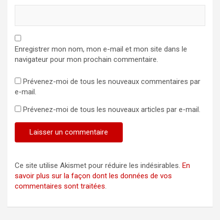
Enregistrer mon nom, mon e-mail et mon site dans le
navigateur pour mon prochain commentaire.
Prévenez-moi de tous les nouveaux commentaires par
e-mail.
Prévenez-moi de tous les nouveaux articles par e-mail.
Ce site utilise Akismet pour réduire les indésirables.
En
savoir plus sur la façon dont les données de vos
commentaires sont traitées
.