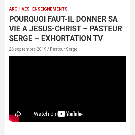
ARCHIVES- ENSEIGNEMENTS
POURQUOI FAUT-IL DONNER SA
VIE A JESUS-CHRIST – PASTEUR
SERGE – EXHORTATION TV
26 septembre 2019
Pasteur Serge