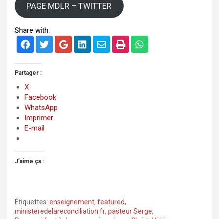
PAGE MDLR – TWITTER
Share with:
Partager :
X
Facebook
WhatsApp
Imprimer
E-mail
J’aime ça :
Étiquettes:
enseignement
,
featured
,
ministeredelareconciliation.fr
,
pasteur Serge
,