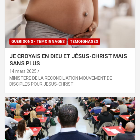
GUERISONS - TEMOIGNAGES
TEMOIGNAGES
JE CROYAIS EN DIEU ET JÉSUS-CHRIST MAIS
SANS PLUS
14 mars 2025
MINISTERE DE LA RECONCILIATION MOUVEMENT DE
DISCIPLES POUR JESUS-CHRIST