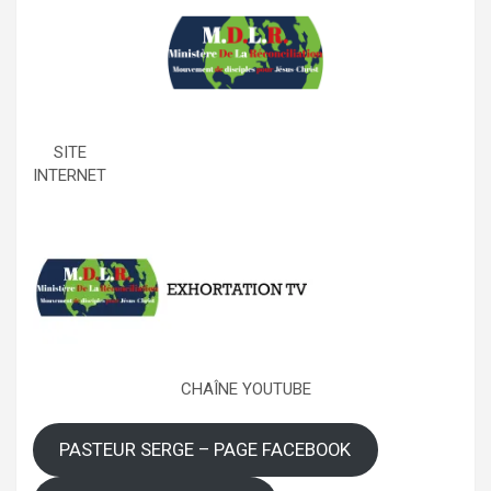
SITE
INTERNET
CHAÎNE YOUTUBE
PASTEUR SERGE – PAGE FACEBOOK