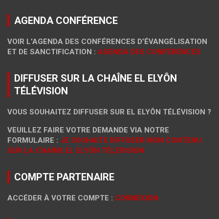
AGENDA CONFÉRENCE
VOIR L’AGENDA DES CONFÉRENCES D’ÉVANGÉLISATION
ET DE SANCTIFICATION :
AGENDA DES CONFÉRENCES
DIFFUSER SUR LA CHAÎNE EL ELYÔN
TÉLÉVISION
VOUS SOUHAITEZ DIFFUSER SUR EL ELYÔN TÉLÉVISION ?
VEUILLEZ FAIRE VOTRE DEMANDE VIA NOTRE
FORMULAIRE :
JE SOUHAITE DIFFUSER MON CONTENU
SUR LA CHAÎNE EL ELYÔN TÉLÉVISION
COMPTE PARTENAIRE
ACCÉDER À VOTRE COMPTE :
CONNEXION