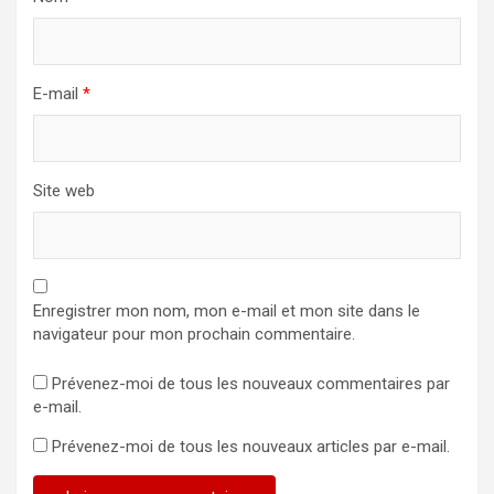
E-mail
*
Site web
Enregistrer mon nom, mon e-mail et mon site dans le
navigateur pour mon prochain commentaire.
Prévenez-moi de tous les nouveaux commentaires par
e-mail.
Prévenez-moi de tous les nouveaux articles par e-mail.