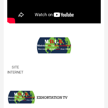
SITE
INTERNET