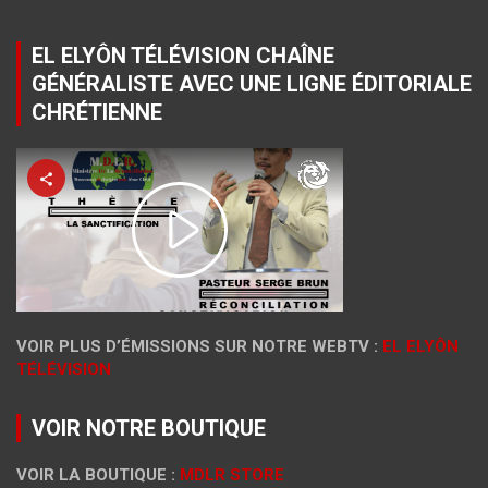
EL ELYÔN TÉLÉVISION CHAÎNE
GÉNÉRALISTE AVEC UNE LIGNE ÉDITORIALE
CHRÉTIENNE
VOIR PLUS D’ÉMISSIONS SUR NOTRE WEBTV :
EL ELYÔN
TÉLÉVISION
VOIR NOTRE BOUTIQUE
VOIR LA BOUTIQUE :
MDLR STORE