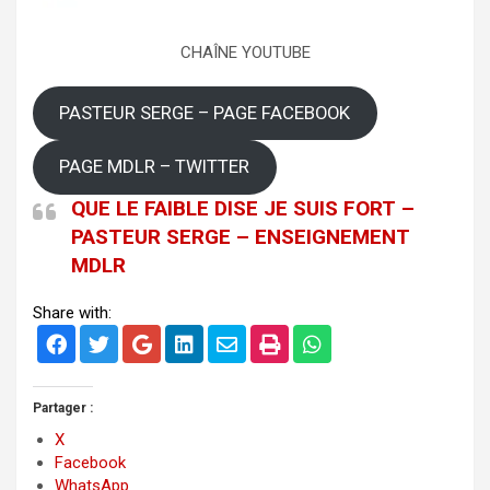
CHAÎNE YOUTUBE
PASTEUR SERGE – PAGE FACEBOOK
PAGE MDLR – TWITTER
QUE LE FAIBLE DISE JE SUIS FORT –
PASTEUR SERGE – ENSEIGNEMENT
MDLR
Share with:
Partager :
X
Facebook
WhatsApp