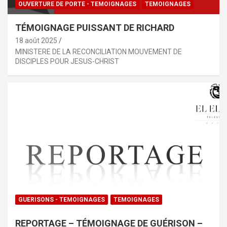
OUVERTURE DE PORTE - TEMOIGNAGES
TEMOIGNAGES
TÉMOIGNAGE PUISSANT DE RICHARD
18 août 2025
MINISTERE DE LA RECONCILIATION MOUVEMENT DE
DISCIPLES POUR JESUS-CHRIST
GUERISONS - TEMOIGNAGES
TEMOIGNAGES
REPORTAGE – TÉMOIGNAGE DE GUÉRISON –