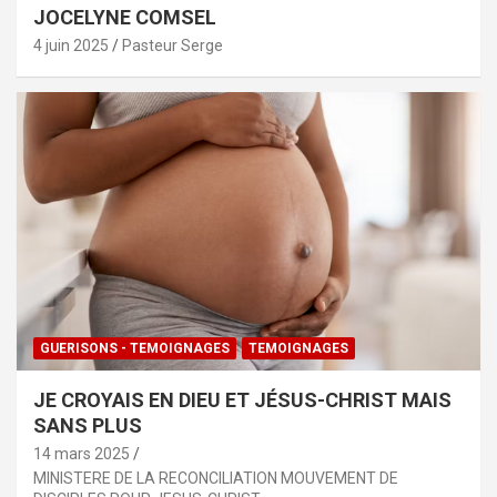
JOCELYNE COMSEL
4 juin 2025
Pasteur Serge
GUERISONS - TEMOIGNAGES
TEMOIGNAGES
JE CROYAIS EN DIEU ET JÉSUS-CHRIST MAIS
SANS PLUS
14 mars 2025
MINISTERE DE LA RECONCILIATION MOUVEMENT DE