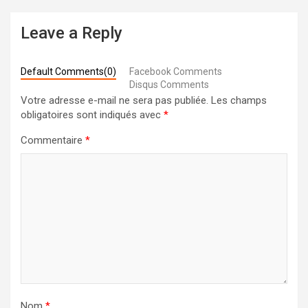
Leave a Reply
Default Comments(0)
Facebook Comments
Disqus Comments
Votre adresse e-mail ne sera pas publiée.
Les champs
obligatoires sont indiqués avec
*
Commentaire
*
Nom
*