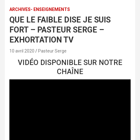
ARCHIVES- ENSEIGNEMENTS
QUE LE FAIBLE DISE JE SUIS
FORT – PASTEUR SERGE –
EXHORTATION TV
10 avril 2020
Pasteur Serge
VIDÉO DISPONIBLE SUR NOTRE
CHAÎNE