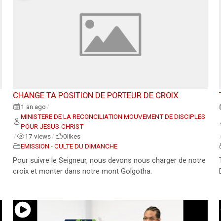
CHANGE TA POSITION DE PORTEUR DE CROIX
1 an ago
/
MINISTERE DE LA RECONCILIATION MOUVEMENT DE DISCIPLES
POUR JESUS-CHRIST
17 views
0
likes
/
/
EMISSION - CULTE DU DIMANCHE
Pour suivre le Seigneur, nous devons nous charger de notre
croix et monter dans notre mont Golgotha.