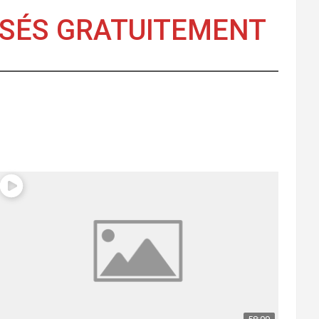
USÉS GRATUITEMENT