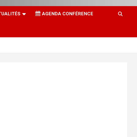
TUALITÉS
AGENDA CONFÉRENCE