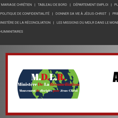
 MARIAGE CHRÉTIEN
TABLEAU DE BORD
DÉPARTEMENT EMPLOI
PU
POLITIQUE DE CONFIDENTIALITÉ
DONNER SA VIE À JÉSUS-CHRIST
PRI
MINISTÈRE DE LA RÉCONCILIATION
LES MISSIONS DU MDLR DANS LE MON
HUMANITAIRES