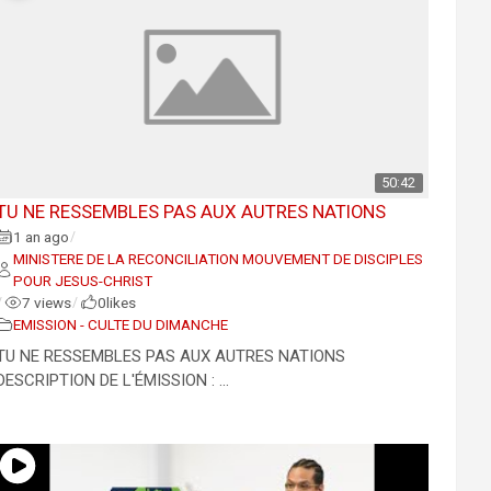
50:42
TU NE RESSEMBLES PAS AUX AUTRES NATIONS
1 an ago
/
MINISTERE DE LA RECONCILIATION MOUVEMENT DE DISCIPLES
POUR JESUS-CHRIST
7 views
0
likes
/
/
EMISSION - CULTE DU DIMANCHE
TU NE RESSEMBLES PAS AUX AUTRES NATIONS
DESCRIPTION DE L'ÉMISSION : ...