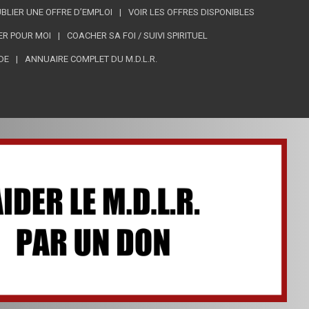
BLIER UNE OFFRE D’EMPLOI
VOIR LES OFFRES DISPONIBLES
ER POUR MOI
COACHER SA FOI / SUIVI SPIRITUEL
DE
ANNUAIRE COMPLET DU M.D.L.R.