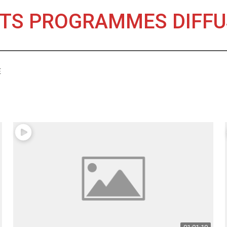
NTS PROGRAMMES DIFF
E