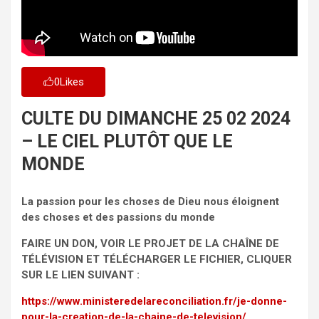
0
Likes
CULTE DU DIMANCHE 25 02 2024
– LE CIEL PLUTÔT QUE LE
MONDE
La passion pour les choses de Dieu nous éloignent
des choses et des passions du monde
FAIRE UN DON, VOIR LE PROJET DE LA CHAÎNE DE
TÉLÉVISION ET TÉLÉCHARGER LE FICHIER, CLIQUER
SUR LE LIEN SUIVANT :
https://www.ministeredelareconciliation.fr/je-donne-
pour-la-creation-de-la-chaine-de-television/