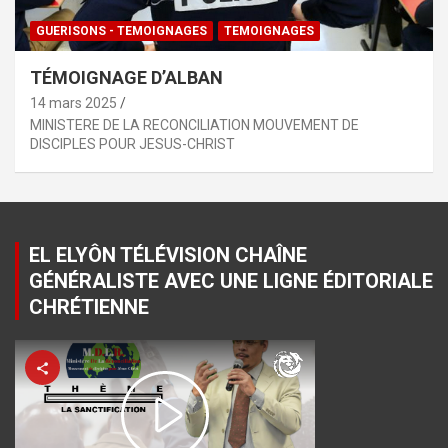
GUERISONS - TEMOIGNAGES
TEMOIGNAGES
TÉMOIGNAGE D’ALBAN
14 mars 2025
MINISTERE DE LA RECONCILIATION MOUVEMENT DE
DISCIPLES POUR JESUS-CHRIST
EL ELYÔN TÉLÉVISION CHAÎNE
GÉNÉRALISTE AVEC UNE LIGNE ÉDITORIALE
CHRÉTIENNE