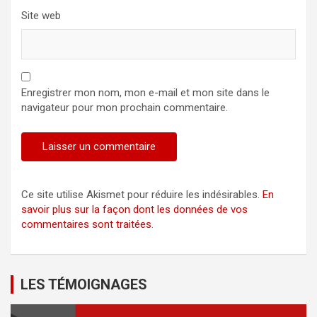
Site web
Enregistrer mon nom, mon e-mail et mon site dans le
navigateur pour mon prochain commentaire.
Ce site utilise Akismet pour réduire les indésirables.
En
savoir plus sur la façon dont les données de vos
commentaires sont traitées
.
LES TÉMOIGNAGES