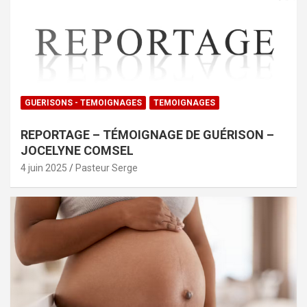
GUERISONS - TEMOIGNAGES
TEMOIGNAGES
REPORTAGE – TÉMOIGNAGE DE GUÉRISON –
JOCELYNE COMSEL
4 juin 2025
Pasteur Serge