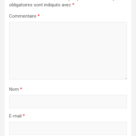
obligatoires sont indiqués avec
*
Commentaire
*
Nom
*
E-mail
*