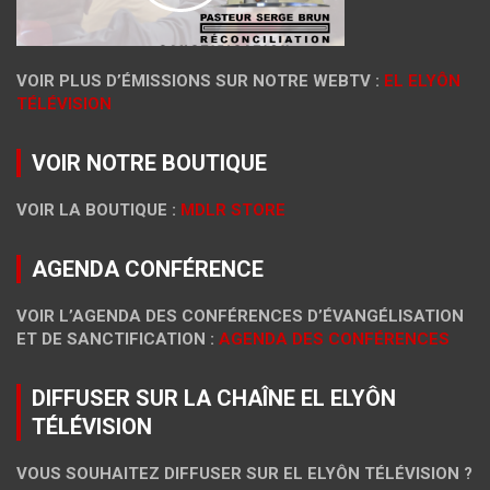
VOIR PLUS D’ÉMISSIONS SUR NOTRE WEBTV :
EL ELYÔN
TÉLÉVISION
VOIR NOTRE BOUTIQUE
VOIR LA BOUTIQUE :
MDLR STORE
AGENDA CONFÉRENCE
VOIR L’AGENDA DES CONFÉRENCES D’ÉVANGÉLISATION
ET DE SANCTIFICATION :
AGENDA DES CONFÉRENCES
DIFFUSER SUR LA CHAÎNE EL ELYÔN
TÉLÉVISION
VOUS SOUHAITEZ DIFFUSER SUR EL ELYÔN TÉLÉVISION ?