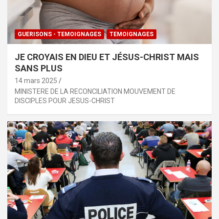
GUERISONS - TEMOIGNAGES
TEMOIGNAGES
JE CROYAIS EN DIEU ET JÉSUS-CHRIST MAIS
SANS PLUS
14 mars 2025
MINISTERE DE LA RECONCILIATION MOUVEMENT DE
DISCIPLES POUR JESUS-CHRIST