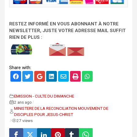
RESTEZ INFORMÉ EN VOUS ABONNANT À NOTRE
NEWSLETTER, JUSTE VOTRE ADRESSE MAIL SUFFIT
RIEN DE PLUS :
Share with:
EMISSION - CULTE DU DIMANCHE
2 ans ago
/
MINISTERE DE LA RECONCILIATION MOUVEMENT DE
DISCIPLES POUR JESUS-CHRIST
27 views
/