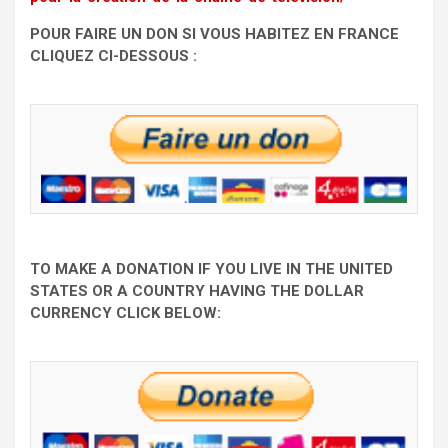
POUR FAIRE UN DON SI VOUS HABITEZ EN FRANCE
CLIQUEZ CI-DESSOUS :
TO MAKE A DONATION IF YOU LIVE IN THE UNITED
STATES OR A COUNTRY HAVING THE DOLLAR
CURRENCY CLICK BELOW: