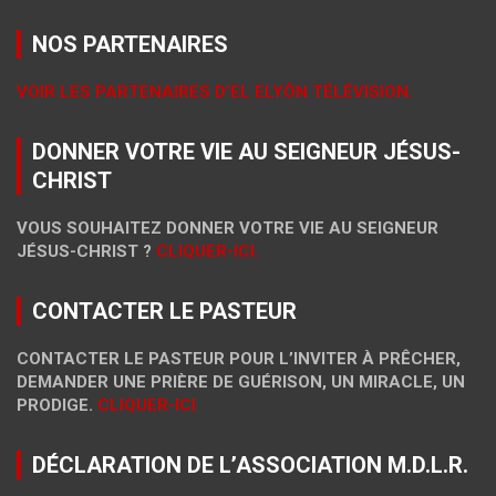
NOS PARTENAIRES
VOIR LES PARTENAIRES D’EL ELYÔN TÉLÉVISION.
DONNER VOTRE VIE AU SEIGNEUR JÉSUS-
CHRIST
VOUS SOUHAITEZ DONNER VOTRE VIE AU SEIGNEUR
JÉSUS-CHRIST ?
CLIQUER-ICI.
CONTACTER LE PASTEUR
CONTACTER LE PASTEUR POUR L’INVITER À PRÊCHER,
DEMANDER UNE PRIÈRE DE GUÉRISON, UN MIRACLE, UN
PRODIGE.
CLIQUER-ICI
DÉCLARATION DE L’ASSOCIATION M.D.L.R.