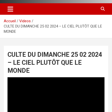
Accueil
Videos
CULTE DU DIMANCHE 25 02 2024 – LE CIEL PLUTÔT QUE LE
MONDE
CULTE DU DIMANCHE 25 02 2024
– LE CIEL PLUTÔT QUE LE
MONDE