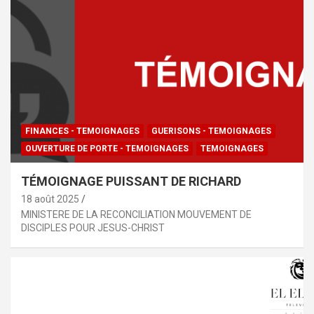
FINANCES - TEMOIGNAGES
GUERISONS - TEMOIGNAGES
OUVERTURE DE PORTE - TEMOIGNAGES
TEMOIGNAGES
TÉMOIGNAGE PUISSANT DE RICHARD
18 août 2025
MINISTERE DE LA RECONCILIATION MOUVEMENT DE
DISCIPLES POUR JESUS-CHRIST