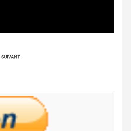
 SUIVANT :