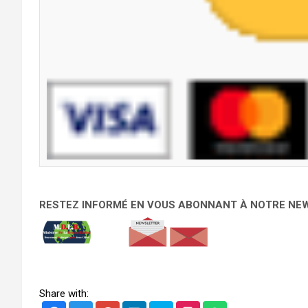
RESTEZ INFORMÉ EN VOUS ABONNANT À NOTRE NEWS
Share with: