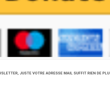
LETTER, JUSTE VOTRE ADRESSE MAIL SUFFIT RIEN DE PLUS