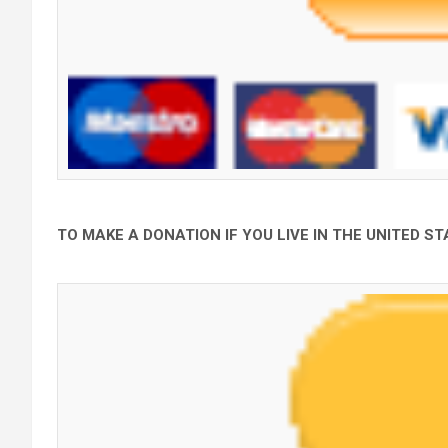
TO MAKE A DONATION IF YOU LIVE IN THE UNITED 