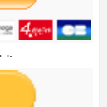
 BELOW: