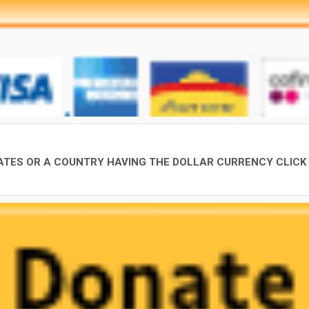
STATES OR A COUNTRY HAVING THE DOLLAR CURRENCY CLICK