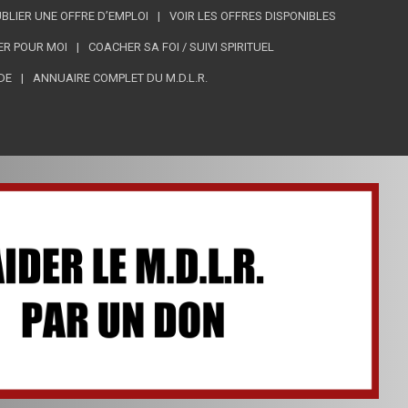
BLIER UNE OFFRE D’EMPLOI
VOIR LES OFFRES DISPONIBLES
ER POUR MOI
COACHER SA FOI / SUIVI SPIRITUEL
DE
ANNUAIRE COMPLET DU M.D.L.R.