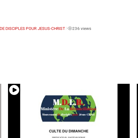
DE DISCIPLES POUR JESUS-CHRIST
236 views
/