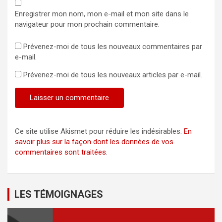
Enregistrer mon nom, mon e-mail et mon site dans le
navigateur pour mon prochain commentaire.
Prévenez-moi de tous les nouveaux commentaires par
e-mail.
Prévenez-moi de tous les nouveaux articles par e-mail.
Ce site utilise Akismet pour réduire les indésirables.
En
savoir plus sur la façon dont les données de vos
commentaires sont traitées
.
LES TÉMOIGNAGES