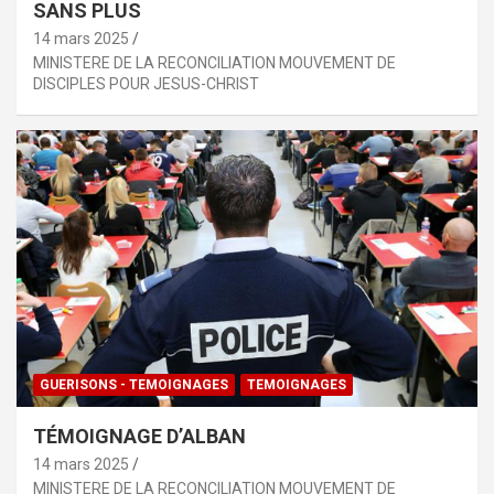
SANS PLUS
14 mars 2025
MINISTERE DE LA RECONCILIATION MOUVEMENT DE
DISCIPLES POUR JESUS-CHRIST
GUERISONS - TEMOIGNAGES
TEMOIGNAGES
TÉMOIGNAGE D’ALBAN
14 mars 2025
MINISTERE DE LA RECONCILIATION MOUVEMENT DE