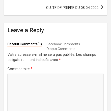
CULTE DE PRIERE DU 08 04 2022
Leave a Reply
Default Comments(0)
Facebook Comments
Disqus Comments
Votre adresse e-mail ne sera pas publiée.
Les champs
obligatoires sont indiqués avec
*
Commentaire
*