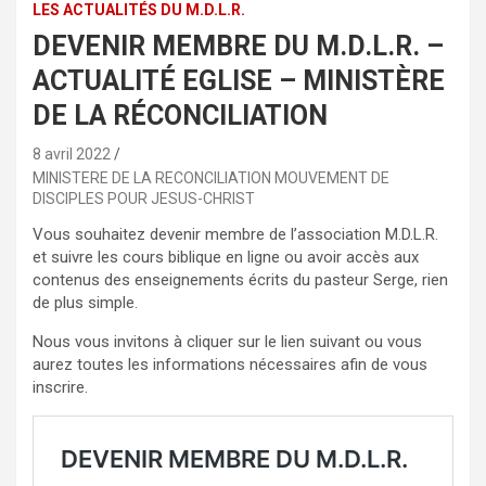
LES ACTUALITÉS DU M.D.L.R.
DEVENIR MEMBRE DU M.D.L.R. –
ACTUALITÉ EGLISE – MINISTÈRE
DE LA RÉCONCILIATION
8 avril 2022
MINISTERE DE LA RECONCILIATION MOUVEMENT DE
DISCIPLES POUR JESUS-CHRIST
Vous souhaitez devenir membre de l’association M.D.L.R.
et suivre les cours biblique en ligne ou avoir accès aux
contenus des enseignements écrits du pasteur Serge, rien
de plus simple.
Nous vous invitons à cliquer sur le lien suivant ou vous
aurez toutes les informations nécessaires afin de vous
inscrire.