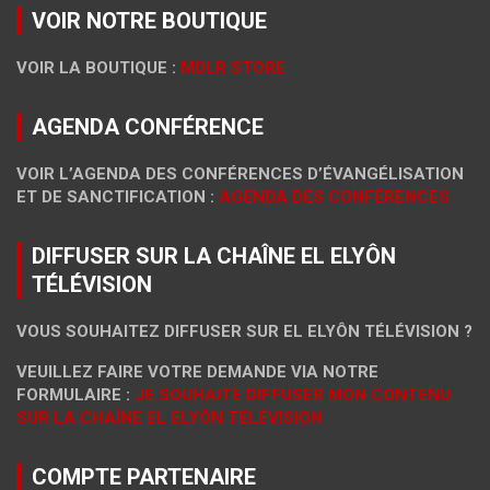
VOIR NOTRE BOUTIQUE
VOIR LA BOUTIQUE :
MDLR STORE
AGENDA CONFÉRENCE
VOIR L’AGENDA DES CONFÉRENCES D’ÉVANGÉLISATION
ET DE SANCTIFICATION :
AGENDA DES CONFÉRENCES
DIFFUSER SUR LA CHAÎNE EL ELYÔN
TÉLÉVISION
VOUS SOUHAITEZ DIFFUSER SUR EL ELYÔN TÉLÉVISION ?
VEUILLEZ FAIRE VOTRE DEMANDE VIA NOTRE
FORMULAIRE :
JE SOUHAITE DIFFUSER MON CONTENU
SUR LA CHAÎNE EL ELYÔN TÉLÉVISION
COMPTE PARTENAIRE