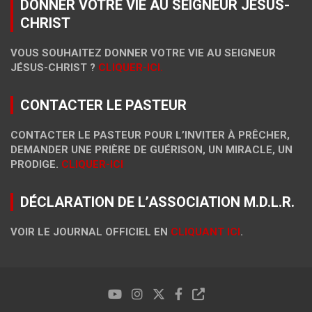
DONNER VOTRE VIE AU SEIGNEUR JÉSUS-
CHRIST
VOUS SOUHAITEZ DONNER VOTRE VIE AU SEIGNEUR
JÉSUS-CHRIST ?
CLIQUER-ICI.
CONTACTER LE PASTEUR
CONTACTER LE PASTEUR POUR L’INVITER À PRÊCHER,
DEMANDER UNE PRIÈRE DE GUÉRISON, UN MIRACLE, UN
PRODIGE.
CLIQUER-ICI
DÉCLARATION DE L’ASSOCIATION M.D.L.R.
VOIR LE JOURNAL OFFICIEL EN
CLIQUANT ICI
.