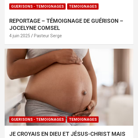
GUERISONS - TEMOIGNAGES
TEMOIGNAGES
REPORTAGE – TÉMOIGNAGE DE GUÉRISON –
JOCELYNE COMSEL
4 juin 2025
Pasteur Serge
GUERISONS - TEMOIGNAGES
TEMOIGNAGES
JE CROYAIS EN DIEU ET JÉSUS-CHRIST MAIS