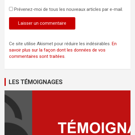
Prévenez-moi de tous les nouveaux articles par e-mail.
Ce site utilise Akismet pour réduire les indésirables.
En
savoir plus sur la façon dont les données de vos
commentaires sont traitées
.
LES TÉMOIGNAGES