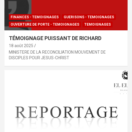
FINANCES - TEMOIGNAGES
GUERISONS - TEMOIGNAGES
OUVERTURE DE PORTE - TEMOIGNAGES
TEMOIGNAGES
TÉMOIGNAGE PUISSANT DE RICHARD
18 août 2025
MINISTERE DE LA RECONCILIATION MOUVEMENT DE
DISCIPLES POUR JESUS-CHRIST