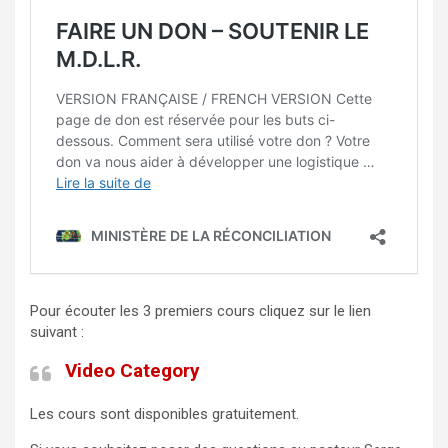
Pour écouter les 3 premiers cours cliquez sur le lien
suivant :
Video Category
Les cours sont disponibles gratuitement.