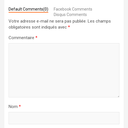
Default Comments(0)
Facebook Comments
Disqus Comments
Votre adresse e-mail ne sera pas publiée.
Les champs
obligatoires sont indiqués avec
*
Commentaire
*
Nom
*