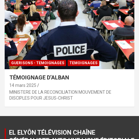
GUERISONS - TEMOIGNAGES
TEMOIGNAGES
TÉMOIGNAGE D’ALBAN
14 mars 2025
MINISTERE DE LA RECONCILIATION MOUVEMENT DE
DISCIPLES POUR JESUS-CHRIST
EL ELYÔN TÉLÉVISION CHAÎNE