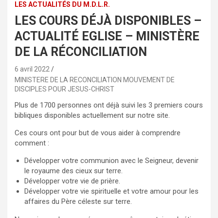
LES ACTUALITÉS DU M.D.L.R.
LES COURS DÉJÀ DISPONIBLES –
ACTUALITÉ EGLISE – MINISTÈRE
DE LA RÉCONCILIATION
6 avril 2022
MINISTERE DE LA RECONCILIATION MOUVEMENT DE
DISCIPLES POUR JESUS-CHRIST
Plus de 1700 personnes ont déjà suivi les 3 premiers cours
bibliques disponibles actuellement sur notre site.
Ces cours ont pour but de vous aider à comprendre
comment :
Développer votre communion avec le Seigneur, devenir
le royaume des cieux sur terre.
Développer votre vie de prière.
Développer votre vie spirituelle et votre amour pour les
affaires du Père céleste sur terre.