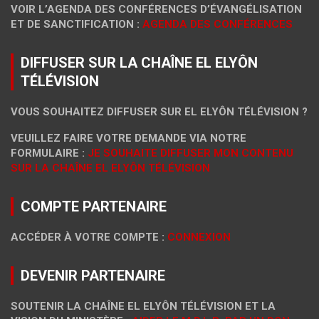
VOIR L’AGENDA DES CONFÉRENCES D’ÉVANGÉLISATION
ET DE SANCTIFICATION :
AGENDA DES CONFÉRENCES
DIFFUSER SUR LA CHAÎNE EL ELYÔN
TÉLÉVISION
VOUS SOUHAITEZ DIFFUSER SUR EL ELYÔN TÉLÉVISION ?
VEUILLEZ FAIRE VOTRE DEMANDE VIA NOTRE
FORMULAIRE :
JE SOUHAITE DIFFUSER MON CONTENU
SUR LA CHAÎNE EL ELYÔN TÉLÉVISION
COMPTE PARTENAIRE
ACCÉDER À VOTRE COMPTE :
CONNEXION
DEVENIR PARTENAIRE
SOUTENIR LA CHAÎNE EL ELYÔN TÉLÉVISION ET LA