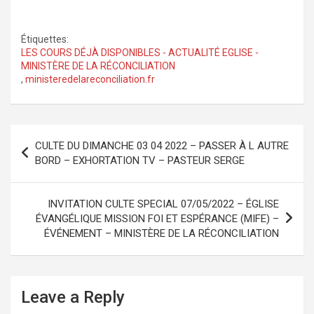
Étiquettes:
LES COURS DÉJÀ DISPONIBLES - ACTUALITÉ EGLISE -
MINISTÈRE DE LA RÉCONCILIATION
,
ministeredelareconciliation.fr
Navigation
CULTE DU DIMANCHE 03 04 2022 – PASSER À L AUTRE
de
BORD – EXHORTATION TV – PASTEUR SERGE
l’article
INVITATION CULTE SPECIAL 07/05/2022 – ÉGLISE
ÉVANGÉLIQUE MISSION FOI ET ESPÉRANCE (MIFE) –
ÉVÉNEMENT – MINISTÈRE DE LA RÉCONCILIATION
Leave a Reply