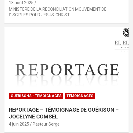
18 août 2025
MINISTERE DE LA RECONCILIATION MOUVEMENT DE
DISCIPLES POUR JESUS-CHRIST
GUERISONS - TEMOIGNAGES
TEMOIGNAGES
REPORTAGE – TÉMOIGNAGE DE GUÉRISON –
JOCELYNE COMSEL
4 juin 2025
Pasteur Serge