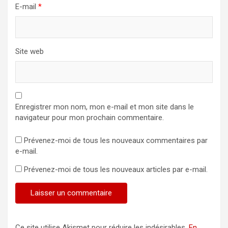
E-mail
*
Site web
Enregistrer mon nom, mon e-mail et mon site dans le
navigateur pour mon prochain commentaire.
Prévenez-moi de tous les nouveaux commentaires par
e-mail.
Prévenez-moi de tous les nouveaux articles par e-mail.
Ce site utilise Akismet pour réduire les indésirables.
En