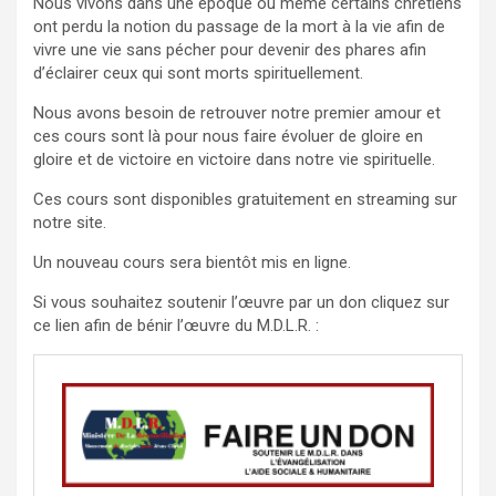
Nous vivons dans une époque ou même certains chrétiens
ont perdu la notion du passage de la mort à la vie afin de
vivre une vie sans pécher pour devenir des phares afin
d’éclairer ceux qui sont morts spirituellement.
Nous avons besoin de retrouver notre premier amour et
ces cours sont là pour nous faire évoluer de gloire en
gloire et de victoire en victoire dans notre vie spirituelle.
Ces cours sont disponibles gratuitement en streaming sur
notre site.
Un nouveau cours sera bientôt mis en ligne.
Si vous souhaitez soutenir l’œuvre par un don cliquez sur
ce lien afin de bénir l’œuvre du M.D.L.R. :