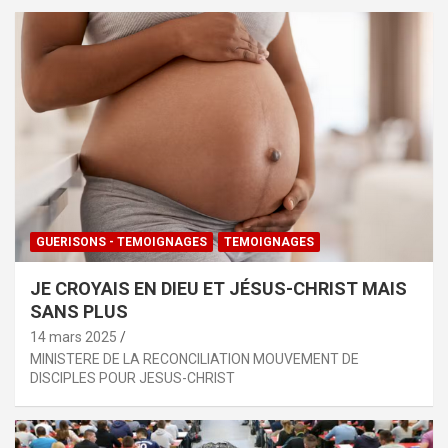
GUERISONS - TEMOIGNAGES
TEMOIGNAGES
JE CROYAIS EN DIEU ET JÉSUS-CHRIST MAIS
SANS PLUS
14 mars 2025
MINISTERE DE LA RECONCILIATION MOUVEMENT DE
DISCIPLES POUR JESUS-CHRIST