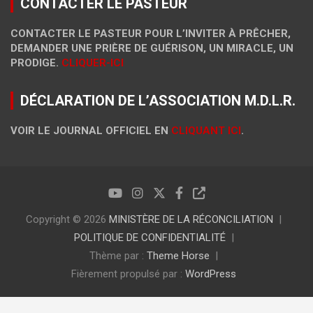
CONTACTER LE PASTEUR
CONTACTER LE PASTEUR POUR L’INVITER À PRÊCHER,
DEMANDER UNE PRIÈRE DE GUÉRISON, UN MIRACLE, UN
PRODIGE.
CLIQUER-ICI
DÉCLARATION DE L’ASSOCIATION M.D.L.R.
VOIR LE JOURNAL OFFICIEL EN
CLIQUANT ICI
.
Copyright © 2026
MINISTÈRE DE LA RÉCONCILIATION
POLITIQUE DE CONFIDENTIALITÉ
Thème par :
Theme Horse
Fièrement propulsé par :
WordPress